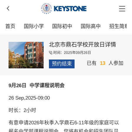

首页
国际小学
国际初中
国际高中
招生简章
北京市鼎石学校开放日详情
时间：2025年09月26日

已有
13
人参加
预约结束
9月26日 中学课程说明会
26 Sep,2025-09:00
时长：2小时
有意申请2026年秋季入学鼎石6-11年级的家庭可以
报名中学部课程说明会。您将有机会和招生团队见