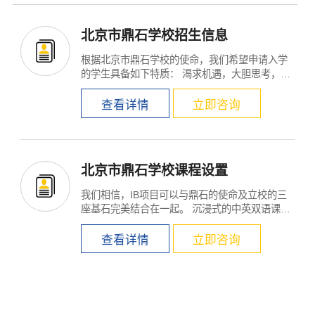
×
北京市鼎石学校招生信息
根据北京市鼎石学校的使命，我们希望申请入学
的学生具备如下特质： 渴求机遇，大胆思考，思
维开阔，充满创...
查看详情
立即咨询
北京市鼎石学校课程设置
我们相信，IB项目可以与鼎石的使命及立校的三
座基石完美结合在一起。 沉浸式的中英双语课程;
在...
查看详情
立即咨询