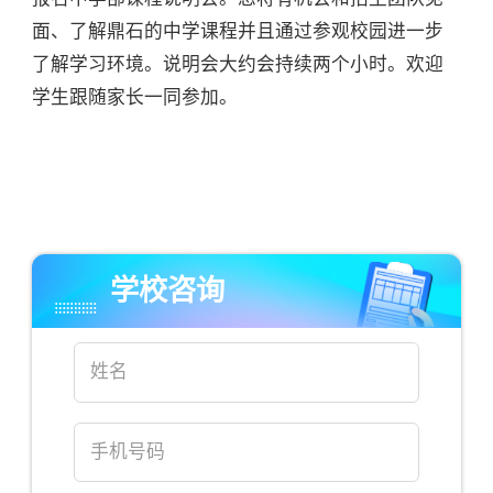
面、了解鼎石的中学课程并且通过参观校园进一步
了解学习环境。说明会大约会持续两个小时。欢迎
学生跟随家长一同参加。
学校咨询