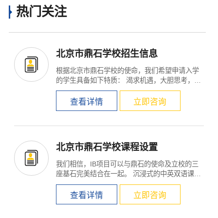
热门关注
×
北京市鼎石学校招生信息
根据北京市鼎石学校的使命，我们希望申请入学
的学生具备如下特质： 渴求机遇，大胆思考，思
维开阔，充满创...
查看详情
立即咨询
北京市鼎石学校课程设置
我们相信，IB项目可以与鼎石的使命及立校的三
座基石完美结合在一起。 沉浸式的中英双语课程;
在...
查看详情
立即咨询