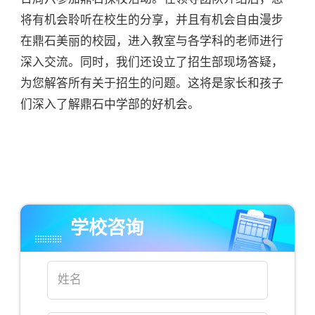
将有机会聆听在校生的分享，并且有机会自由漫步
在鼎石美丽的校园，进入教室与各学科的老师进行
深入交流。同时，我们还设立了招生部现场答疑，
为您解答所有关于招生的问题。这将是家长和孩子
们深入了解鼎石中学部的好机会。
学校咨询