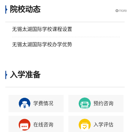
院校动态
无锡太湖国际学校课程设置
无锡太湖国际学校办学优势
入学准备
学费情况
预约咨询
在线咨询
入学评估