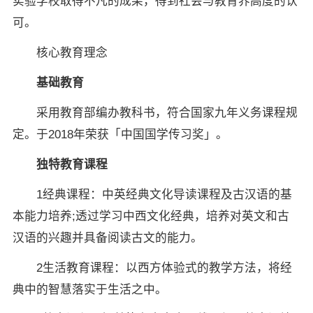
实验学校取得不凡的成果，得到社会与教育界高度的认
可。
核心教育理念
基础教育
采用教育部编办教科书，符合国家九年义务课程规
定。于2018年荣获「中国国学传习奖」。
独特教育课程
1经典课程：中英经典文化导读课程及古汉语的基
本能力培养;透过学习中西文化经典，培养对英文和古
汉语的兴趣并具备阅读古文的能力。
2生活教育课程：以西方体验式的教学方法，将经
典中的智慧落实于生活之中。