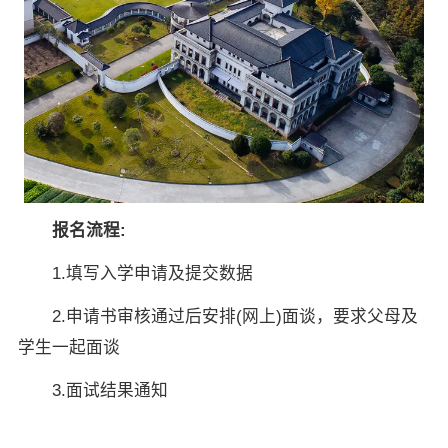
×
报名流程:
1.填写入学申请及提交数据
2.申请书审核通过后安排(网上)面谈，要求父母及
学生一起面谈
3.面试结果通知