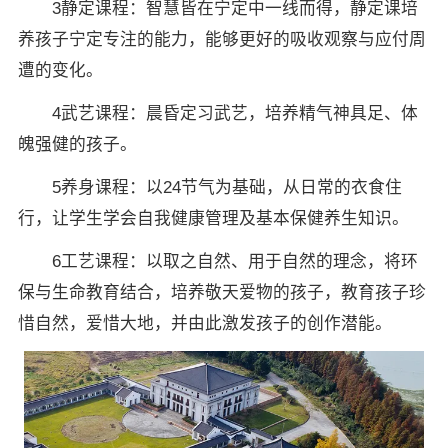
3静定课程：智慧皆在宁定中一线而得，静定课培
养孩子宁定专注的能力，能够更好的吸收观察与应付周
遭的变化。
4武艺课程：晨昏定习武艺，培养精气神具足、体
魄强健的孩子。
5养身课程：以24节气为基础，从日常的衣食住
行，让学生学会自我健康管理及基本保健养生知识。
6工艺课程：以取之自然、用于自然的理念，将环
保与生命教育结合，培养敬天爱物的孩子，教育孩子珍
惜自然，爱惜大地，并由此激发孩子的创作潜能。