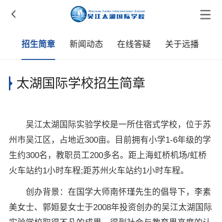

介
招生简章
新闻动态
在线答疑
关于远播
太湖国际学校招生简章
吴江太湖国际实验学校是一所住宿式学校，位于苏
州市吴江区，占地近300亩。目前拥有小学1-6年级的学
生约300名，教职员工200多名。距上海虹桥机场/虹桥
火车站约1小时车程;距苏州火车站约1小时车程。
创办背景：在国学大师南怀瑾先生的倡导下，李素
美女士、郭姮妟女士于2008年投资创办的吴江太湖国际