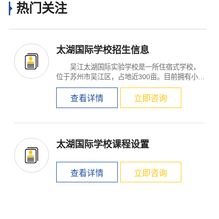
热门关注
太湖国际学校招生信息
吴江太湖国际实验学校是一所住宿式学校，
位于苏州市吴江区，占地近300亩。目前拥有小学
1-6年级的学...
查看详情
立即咨询
太湖国际学校课程设置
查看详情
立即咨询