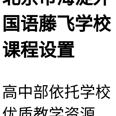
国语藤飞学校
课程设置
高中部依托学校
优质教学资源，