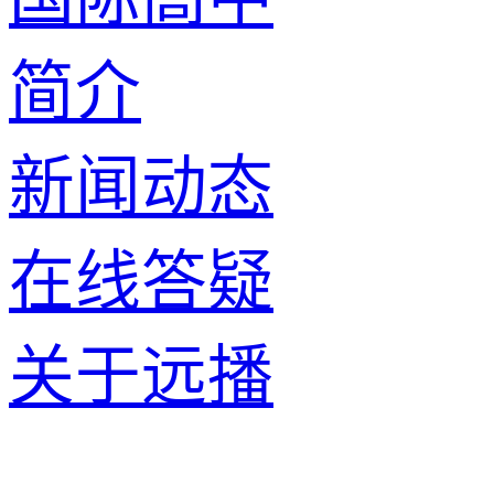
简介
新闻动态
在线答疑
关于远播