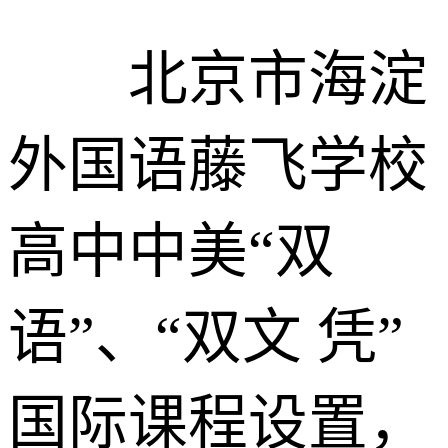
北京市海淀
外国语藤飞学校
高中中美“双
语”、“双文 凭”
国际课程设置，