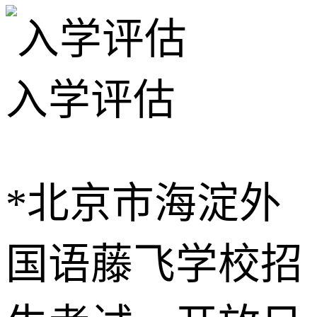
入学评估
*北京市海淀外
国语藤飞学校招