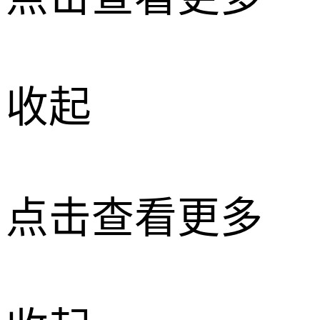
收起
点击查看更多