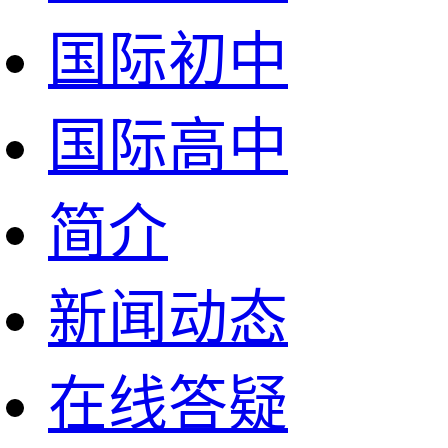
国际初中
国际高中
简介
新闻动态
在线答疑