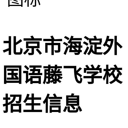
北京市海淀外
国语藤飞学校
招生信息