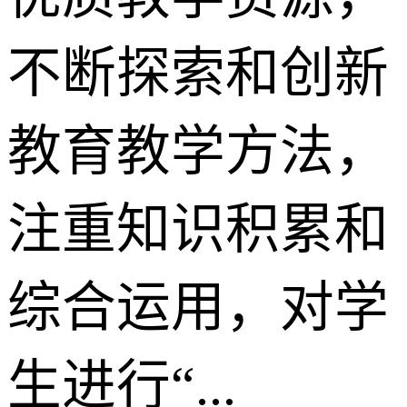
不断探索和创新
教育教学方法，
注重知识积累和
综合运用，对学
生进行“...