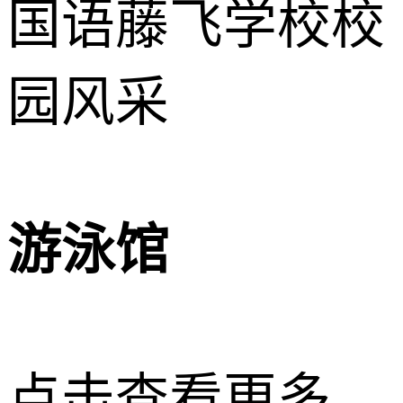
游泳馆
点击查看更多