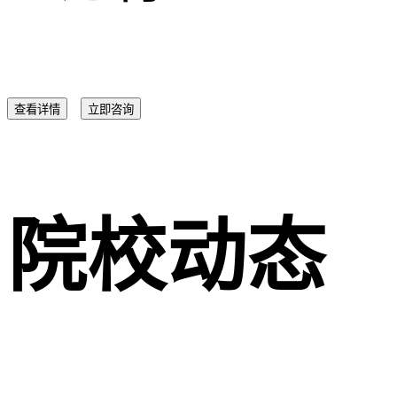
查看详情
立即咨询
院校动态