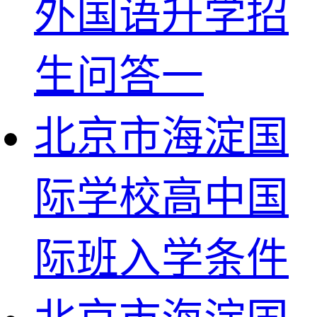
外国语升学招
生问答一
北京市海淀国
际学校高中国
际班入学条件