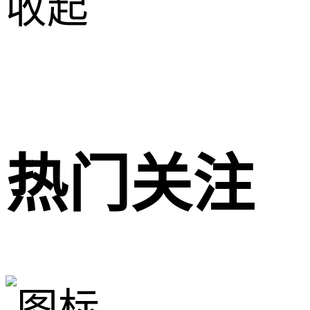
收起
热门关注