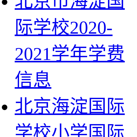
北京市海淀国
际学校2020-
2021学年学费
信息
北京海淀国际
学校小学国际