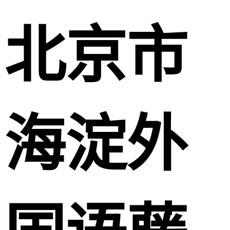
北京市
海淀外