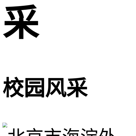
采
校园风采