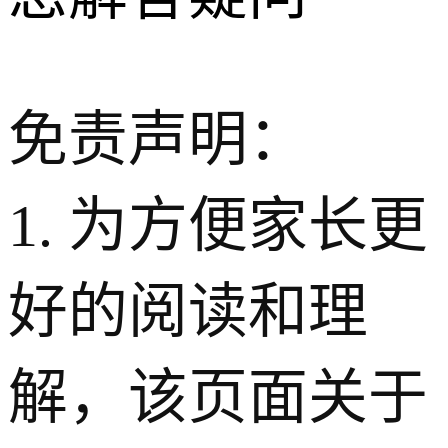
免责声明：
1. 为方便家长更
好的阅读和理
解，该页面关于