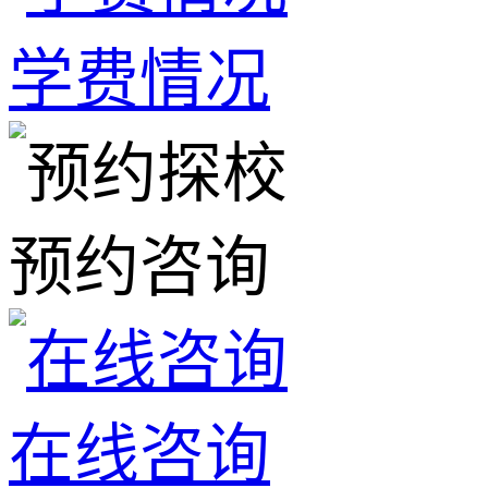
学费情况
预约咨询
在线咨询