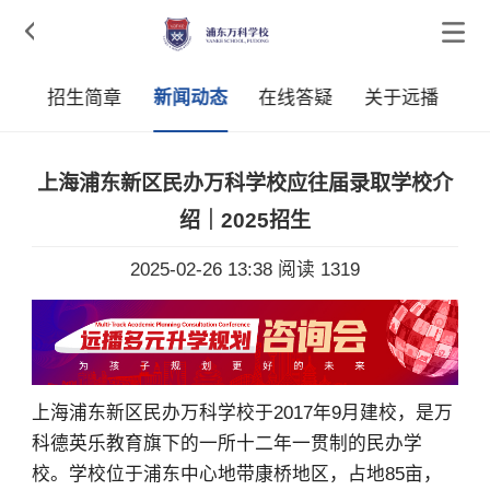

采
招生简章
新闻动态
在线答疑
关于远播
上海浦东新区民办万科学校应往届录取学校介
绍｜2025招生
2025-02-26 13:38
阅读 1319
上海浦东新区民办万科学校于2017年9月建校，是万
科德英乐教育旗下的一所十二年一贯制的民办学
校。学校位于浦东中心地带康桥地区，占地85亩，