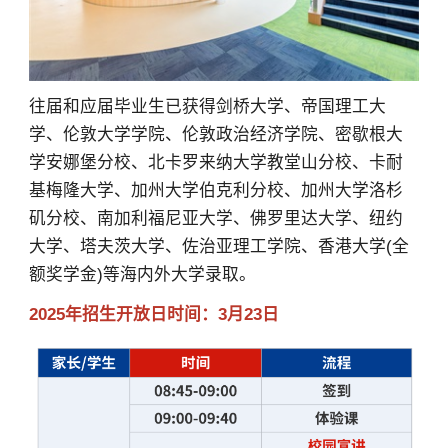
往届和应届毕业生已获得剑桥大学、帝国理工大
学、伦敦大学学院、伦敦政治经济学院、密歇根大
学安娜堡分校、北卡罗来纳大学教堂山分校、卡耐
基梅隆大学、加州大学伯克利分校、加州大学洛杉
矶分校、南加利福尼亚大学、佛罗里达大学、纽约
大学、塔夫茨大学、佐治亚理工学院、香港大学(全
额奖学金)等海内外大学录取。
2025年招生开放日时间：3月23日