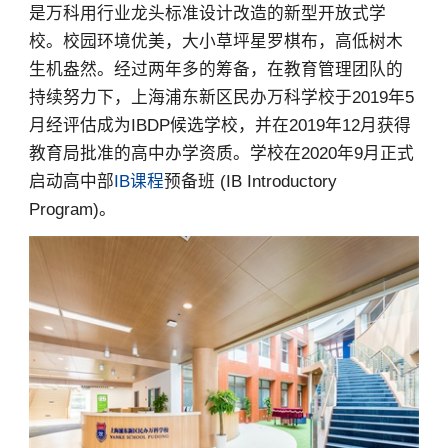
是万科用行业龙头标准设计改造的新型开放式学
校。校园环境优美，大小草坪星罗棋布，高低树木
生机盎然。经过两年多的筹备，在教育管理团队的
持续努力下，上海浦东新区民办万科学校于2019年5
月经评估成为IBDP候选学校，并在2019年12月获得
教育局批准的高中办学资质。学校在2020年9月正式
启动高中部
IB课程
预备班 (IB Introductory
Program)。