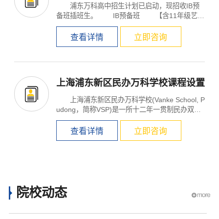
浦东万科高中招生计划已启动，现招收IB预
备班插班生。 IB预备班 【含11年级艺
术、...
查看详情
立即咨询
上海浦东新区民办万科学校课程设置
上海浦东新区民办万科学校(Vanke School, P
udong，简称VSP)是一所十二年一贯制民办双语
学校，是由秉...
查看详情
立即咨询
院校动态