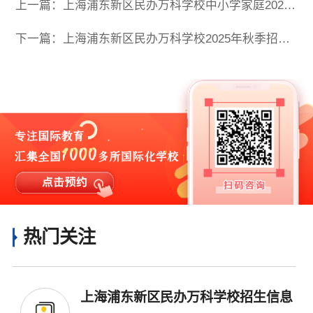
上一篇：上海浦东新区民办万科学校中小学家庭2025课程分享会
下一篇：上海浦东新区民办万科学校2025年秋季招生计划｜12年一贯制全日制民办学校
热门关注
上海浦东新区民办万科学校招生信息