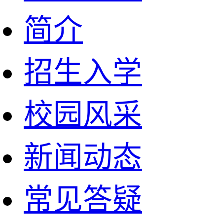
简介
招生入学
校园风采
新闻动态
常见答疑