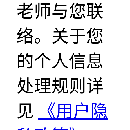
老师与您联
络。关于您
的个人信息
处理规则详
见
《用户隐