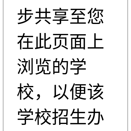
步共享至您
在此页面上
浏览的学
校，以便该
学校招生办