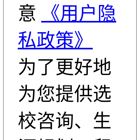
意
《用户隐
私政策》
为了更好地
为您提供选
校咨询、生