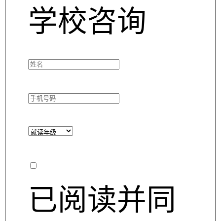
学校咨询
已阅读并同