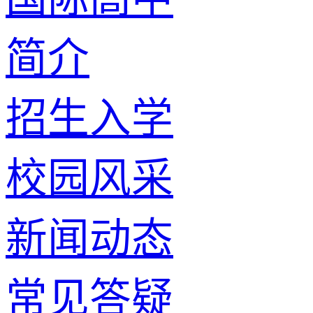
简介
招生入学
校园风采
新闻动态
常见答疑