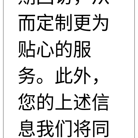
而定制更为
贴心的服
务。此外，
您的上述信
息我们将同