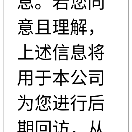
息。若您同
意且理解，
上述信息将
用于本公司
为您进行后
期回访，从