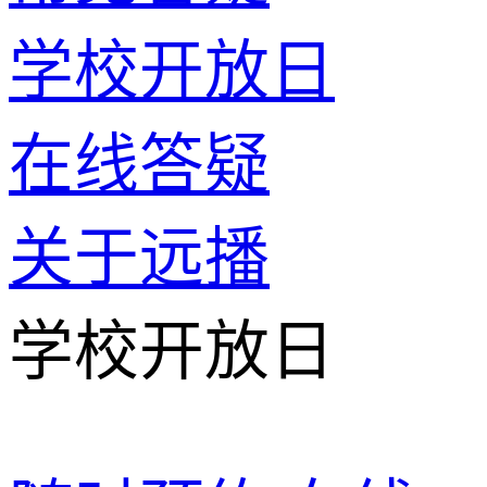
学校开放日
在线答疑
关于远播
学校开放日