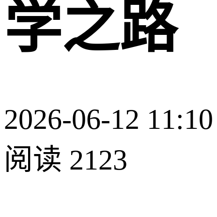
学之路
2026-06-12 11:10
阅读 2123