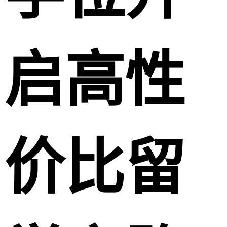
启高性
价比留