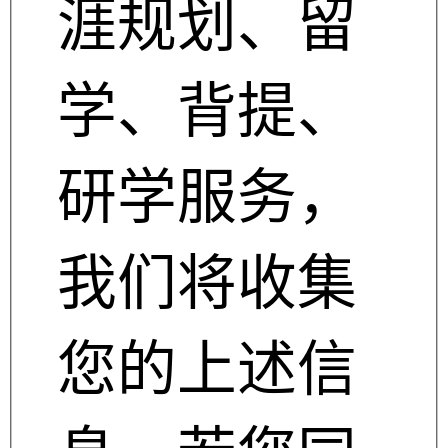
涯规划、留
学、背提、
研学服务，
我们将收集
您的上述信