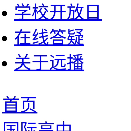
学校开放日
在线答疑
关于远播
首页
国际高中