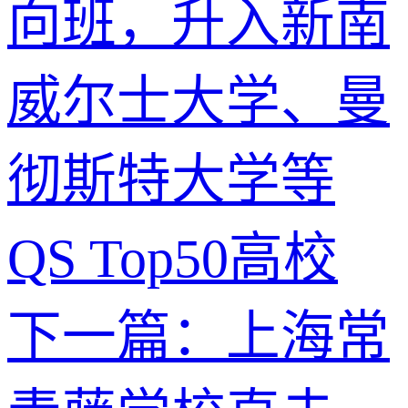
向班，升入新南
威尔士大学、曼
彻斯特大学等
QS Top50高校
下一篇：上海常