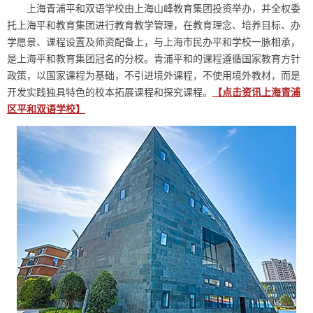
上海青浦平和双语学校由上海山峰教育集团投资举办，并全权委
托上海平和教育集团进行教育教学管理，在教育理念、培养目标、办
学愿景、课程设置及师资配备上，与上海市民办平和学校一脉相承，
是上海平和教育集团冠名的分校。青浦平和的课程遵循国家教育方针
政策，以国家课程为基础，不引进境外课程，不使用境外教材，而是
开发实践独具特色的校本拓展课程和探究课程。
【点击资讯上海青浦
区平和双语学校】