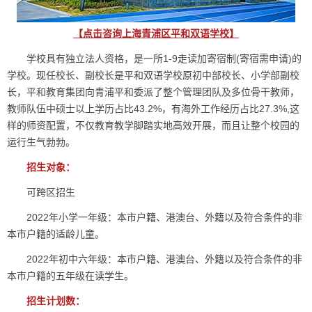
【点击咨询上海青浦区平和双语学校】
学校具有独立法人资格，是一所1-9走读加寄宿制(寄宿需申请)的
学校。现任校长、副校长是平和双语学校原初中部校长、小学部副校
长，平和教育集团向青浦平和委派了整个管理团队及多位骨干教师，
教师队伍中硕士以上学历占比43.2%，有海外工作经历占比27.3%,这
样的师资配置，不仅教育教学脚踏实地高效开展，而且让整个校园的
运行生气勃勃。
招生对象：
可跨区招生
2022年小学一年级：本市户籍、港澳台、外籍以及符合条件的非
本市户籍的适龄儿童。
2022年初中六年级：本市户籍、港澳台、外籍以及符合条件的非
本市户籍的五年级在读学生。
招生计划数：