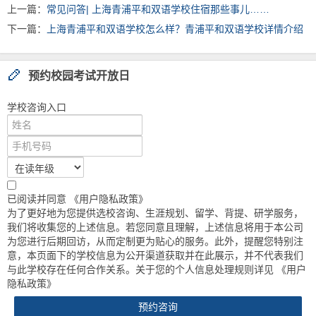
上一篇：
常见问答| 上海青浦平和双语学校住宿那些事儿……
下一篇：
上海青浦平和双语学校怎么样？青浦平和双语学校详情介绍
预约校园考试开放日
学校咨询入口
已阅读并同意
《用户隐私政策》
为了更好地为您提供选校咨询、生涯规划、留学、背提、研学服务，
我们将收集您的上述信息。若您同意且理解，上述信息将用于本公司
为您进行后期回访，从而定制更为贴心的服务。此外，提醒您特别注
意，本页面下的学校信息为公开渠道获取并在此展示，并不代表我们
与此学校存在任何合作关系。关于您的个人信息处理规则详见
《用户
隐私政策》
预约咨询