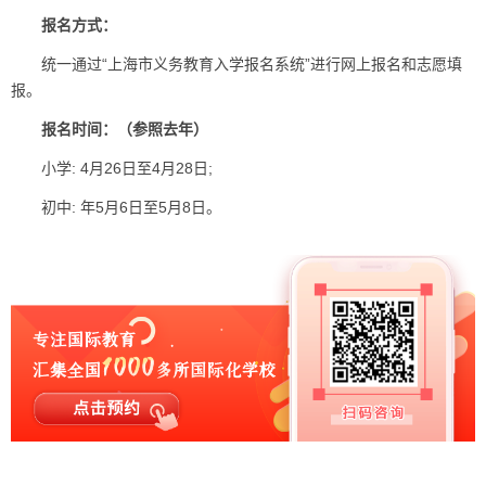
报名方式：
统一通过“上海市义务教育入学报名系统”进行网上报名和志愿填
报。
报名时间：（参照去年）
小学: 4月26日至4月28日;
初中: 年5月6日至5月8日。