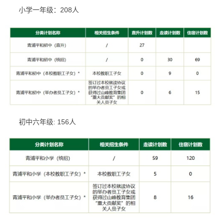
小学一年级：208人
×
初中六年级: 156人