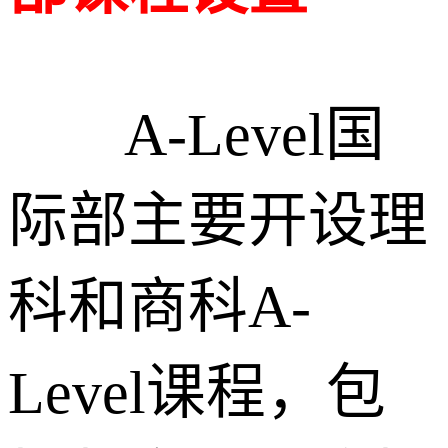
A-Level国
际部主要开设理
科和商科A-
Level课程，包