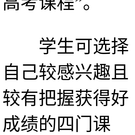
高考课程”。
学生可选择
自己较感兴趣且
较有把握获得好
成绩的四门课