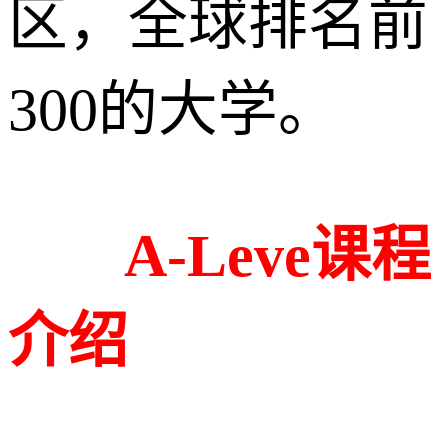
区，全球排名前
300的大学。
A-Leve课程
介绍