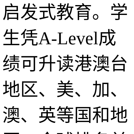
启发式教育。学
生凭A-Level成
绩可升读港澳台
地区、美、加、
澳、英等国和地