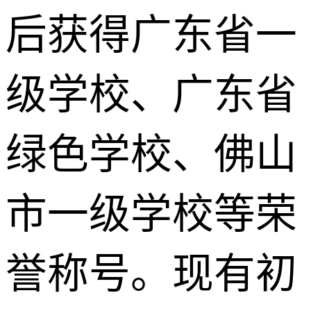
后获得广东省一
级学校、广东省
绿色学校、佛山
市一级学校等荣
誉称号。现有初