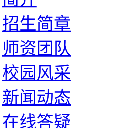
招生简章
师资团队
校园风采
新闻动态
在线答疑