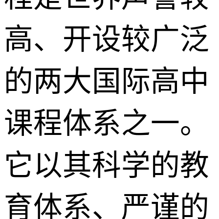
高、开设较广泛
的两大国际高中
课程体系之一。
它以其科学的教
育体系、严谨的