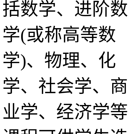
括数学、进阶数
学(或称高等数
学)、物理、化
学、社会学、商
业学、经济学等