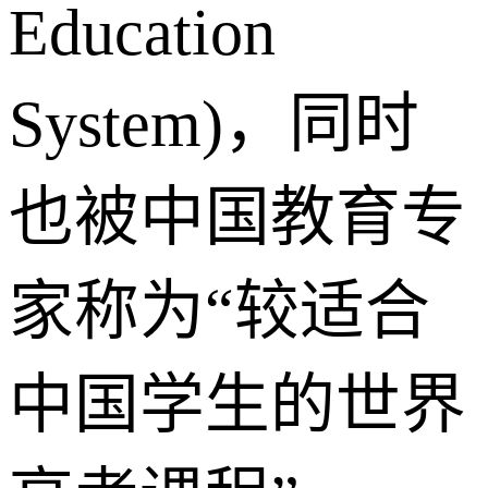
Education
System)，同时
也被中国教育专
家称为“较适合
中国学生的世界