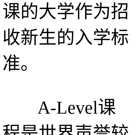
课的大学作为招
收新生的入学标
准。
A-Level课
程是世界声誉较