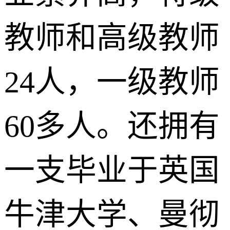
教师和高级教师
24人，一级教师
60多人。还拥有
一支毕业于英国
牛津大学、曼彻