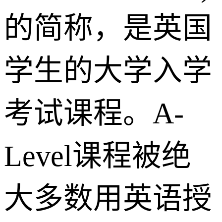
的简称，是英国
学生的大学入学
考试课程。A-
Level课程被绝
大多数用英语授