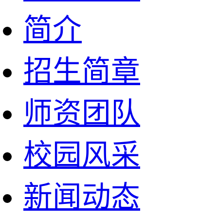
简介
招生简章
师资团队
校园风采
新闻动态