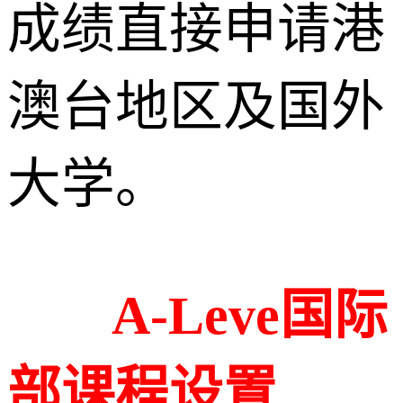
成绩直接申请港
澳台地区及国外
大学。
A-Leve国际
部课程设置