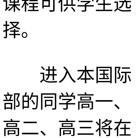
课程可供学生选
择。
进入本国际
部的同学高一、
高二、高三将在