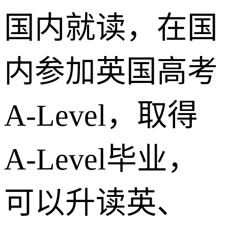
国内就读，在国
内参加英国高考
A-Level，取得
A-Level毕业，
可以升读英、