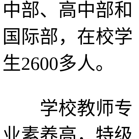
中部、高中部和
国际部，在校学
生2600多人。
学校教师专
业素养高，特级