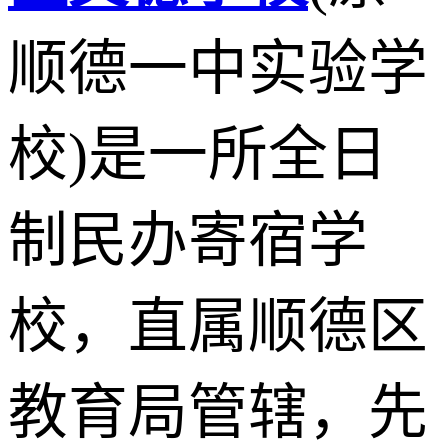
顺德一中实验学
校)是一所全日
制民办寄宿学
校，直属顺德区
教育局管辖，先