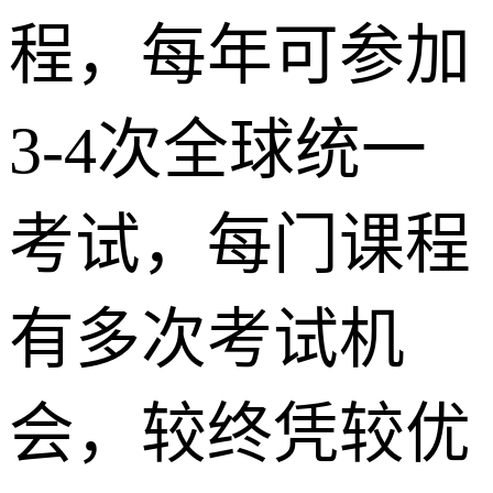
程，每年可参加
3-4次全球统一
考试，每门课程
有多次考试机
会，较终凭较优