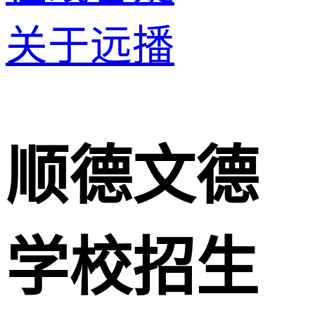
关于远播
顺德文德
学校招生