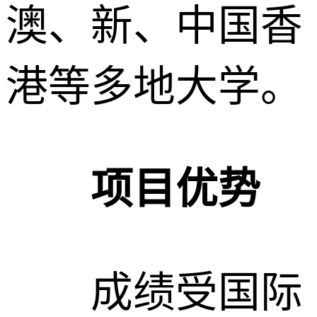
澳、新、中国香
港等多地大学。
项目优势
成绩受国际