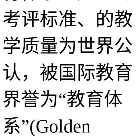
考评标准、的教
学质量为世界公
认，被国际教育
界誉为“教育体
系”(Golden