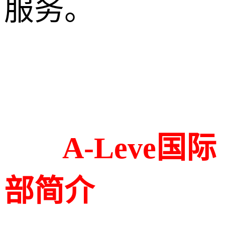
服务。
A-Leve国际
部简介