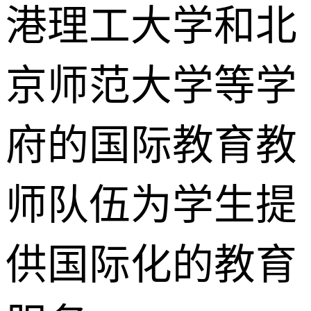
港理工大学和北
京师范大学等学
府的国际教育教
师队伍为学生提
供国际化的教育