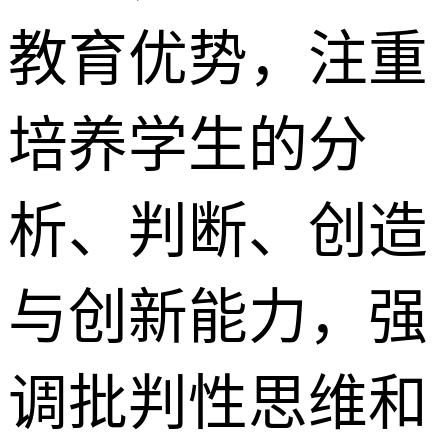
教育优势，注重
培养学生的分
析、判断、创造
与创新能力，强
调批判性思维和