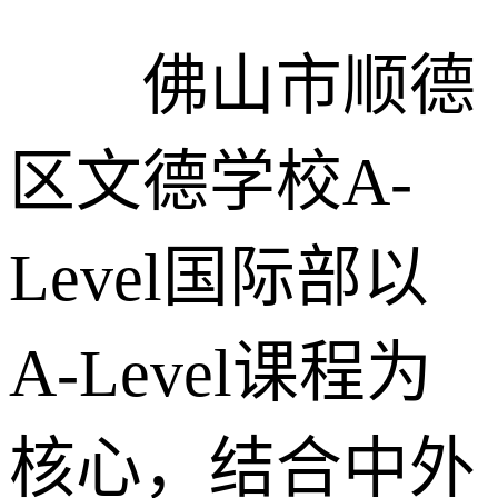
佛山市顺德
区文德学校A-
Level国际部以
A-Level课程为
核心，结合中外