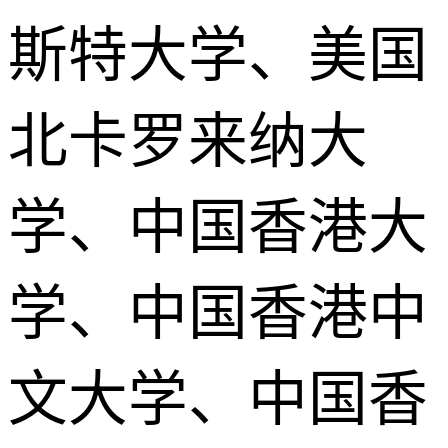
斯特大学、美国
北卡罗来纳大
学、中国香港大
学、中国香港中
文大学、中国香