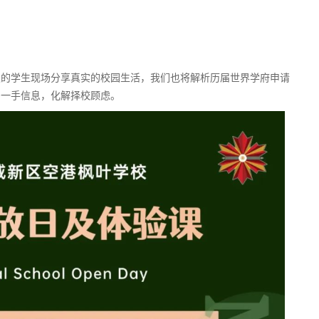
级的学生现场分享真实的校园生活，我们也将解析历届世界学府申请
多一手信息，化解择校顾虑。