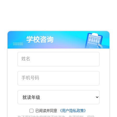
学校咨询
已阅读并同意
《用户隐私政策》