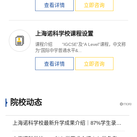
查看详情
立即咨询
上海诺科学校课程设置
课程介绍 “IGCSE”及“A Level”课程，中文称
为“国际中学普通水平&...
查看详情
立即咨询
院校动态
上海诺科学校最新升学成果介绍｜87%学生录取