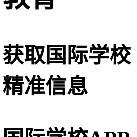
获取国际学校
精准信息