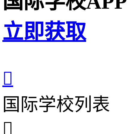
国际学校APP
立即获取

国际学校列表
