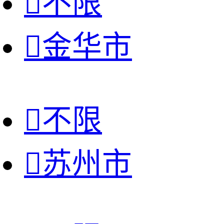

不限

金华市

不限

苏州市