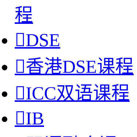
程

DSE

香港DSE课程

ICC双语课程

IB