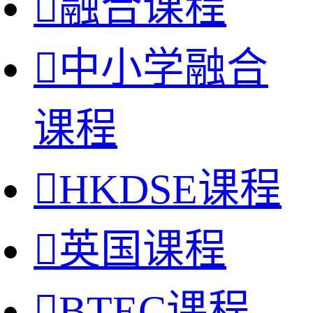

融合课程

中小学融合
课程

HKDSE课程

英国课程

BTEC课程