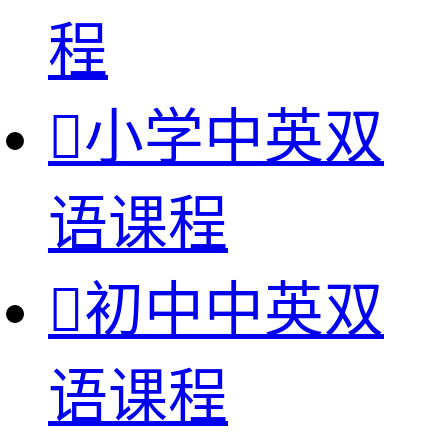
程

小学中英双
语课程

初中中英双
语课程