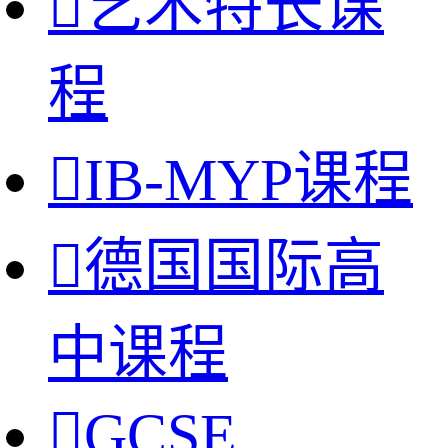

艺术特长课
程

IB-MYP课程

德国国际高
中课程

GCSE