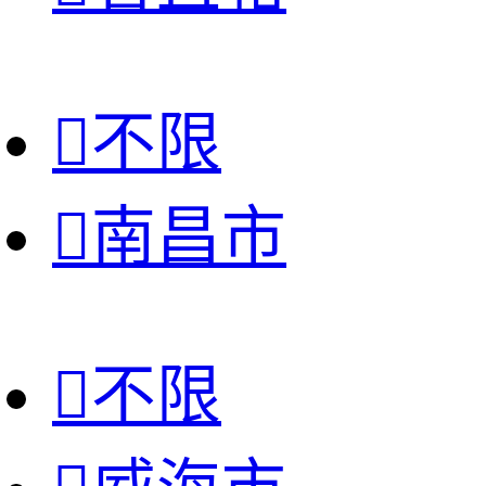

不限

南昌市

不限