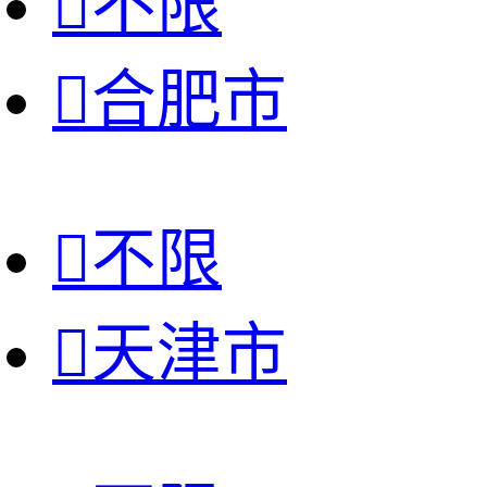

不限

合肥市

不限

天津市