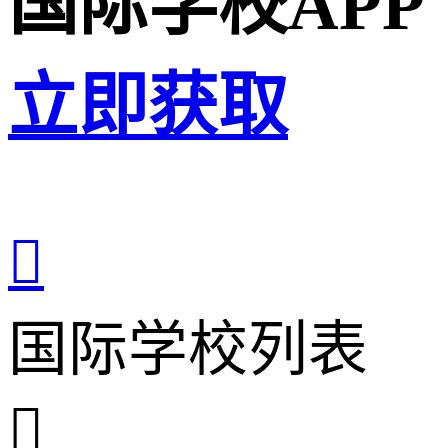
国际学校APP
立即获取

国际学校列表
