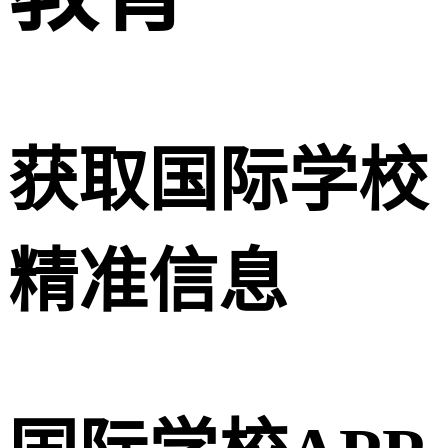
获取国际学校
精准信息