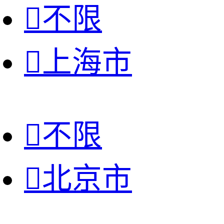

不限

上海市

不限

北京市