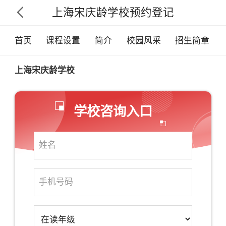
上海宋庆龄学校预约登记

首页
课程设置
简介
校园风采
招生简章
上海宋庆龄学校
学校咨询入口
×