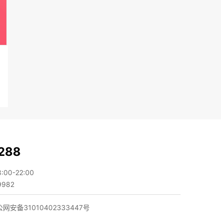
288
0-22:00
982
网安备31010402333447号