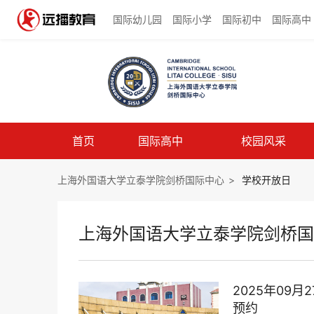
国际幼儿园
国际小学
国际初中
国际高中
首页
国际高中
校园风采
上海外国语大学立泰学院剑桥国际中心
>
学校开放日
上海外国语大学立泰学院剑桥国
2025年09
预约