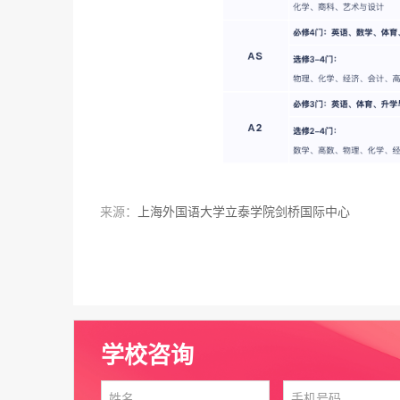
来源：
上海外国语大学立泰学院剑桥国际中心
学校咨询