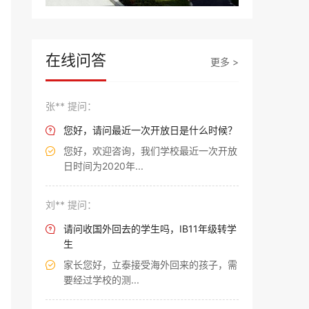
在线问答
更多 >
张** 提问：
您好，请问最近一次开放日是什么时候？

您好，欢迎咨询，我们学校最近一次开放

日时间为2020年...
刘** 提问：
请问收国外回去的学生吗，IB11年级转学

生
家长您好，立泰接受海外回来的孩子，需

要经过学校的测...