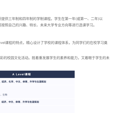
泰剑桥提供三年制和四年制的学制课程。学生在第一年(或第一、二年)以
，学生将按照自己的兴趣、特长、未来大学专业方向等进行选课学习。
evel课程的特点，精心设计了学校的课程体系，为同学们的在校学习奠
彩的校园文化活动。既着重发展学生的素养和能力，又着眼于学生的未