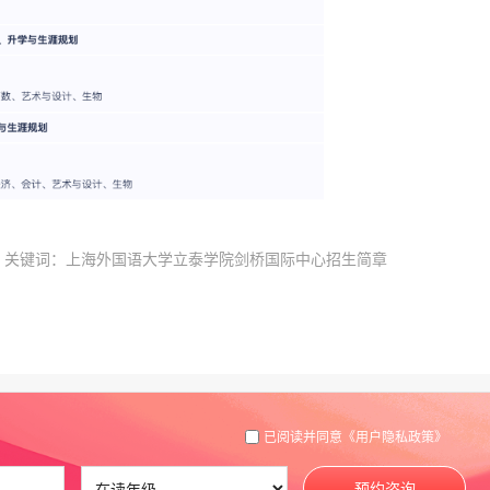
关键词：上海外国语大学立泰学院剑桥国际中心招生简章
已阅读并同意
《用户隐私政策》
预约咨询