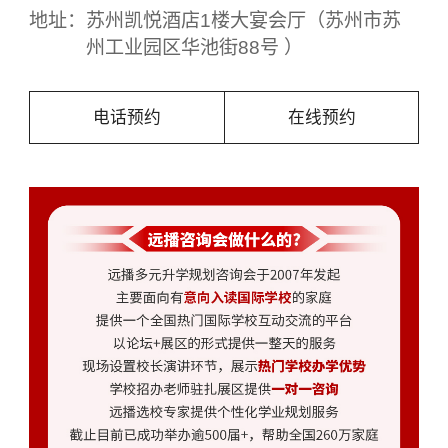
地址：
苏州凯悦酒店1楼大宴会厅（苏州市苏
州工业园区华池街88号 ）
电话预约
在线预约