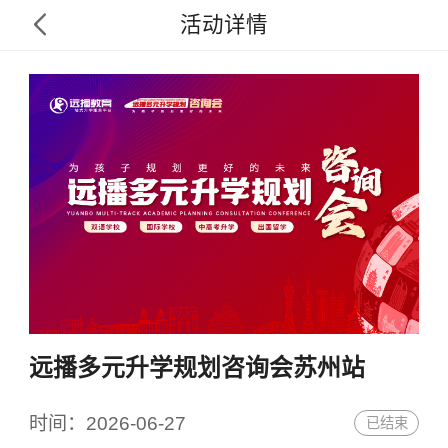
活动详情

远播多元升学规划咨询会苏州站
时间：
2026-06-27
已结束