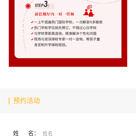
预约活动
姓 名：