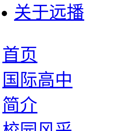
关于远播
首页
国际高中
简介
校园风采