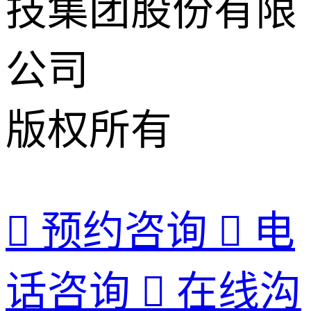
技集团股份有限
公司
版权所有

预约咨询

电
话咨询

在线沟