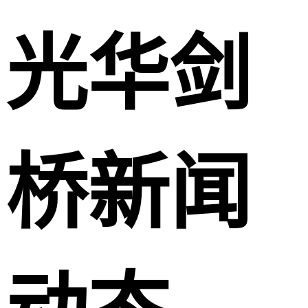
光华剑
桥新闻