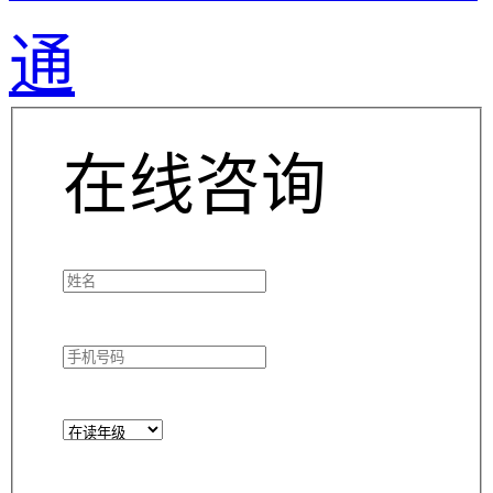
通
在线咨询