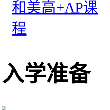
和美高+AP课
程
入学准备