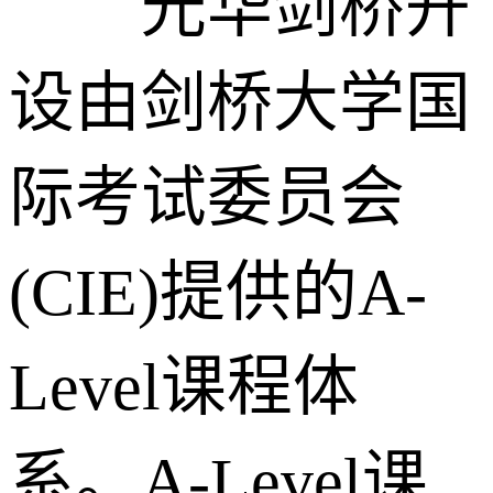
光华剑桥开
设由剑桥大学国
际考试委员会
(CIE)提供的A-
Level课程体
系。A-Level课