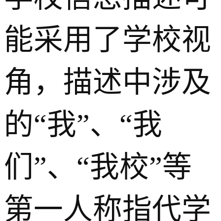
能采用了学校视
角，描述中涉及
的“我”、“我
们”、“我校”等
第一人称指代学