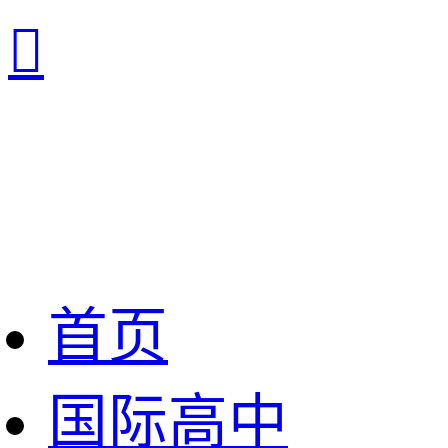

首页
国际高中