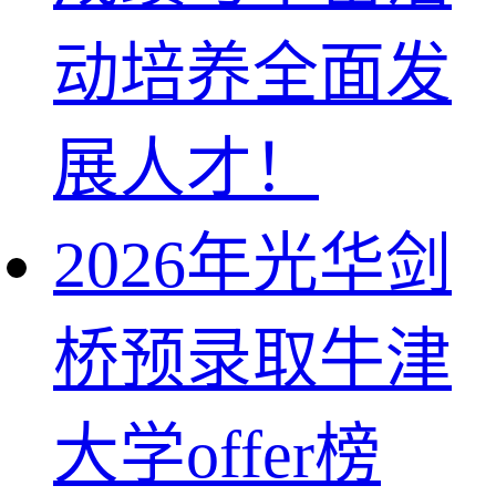
动培养全面发
展人才！
2026年光华剑
桥预录取牛津
大学offer榜