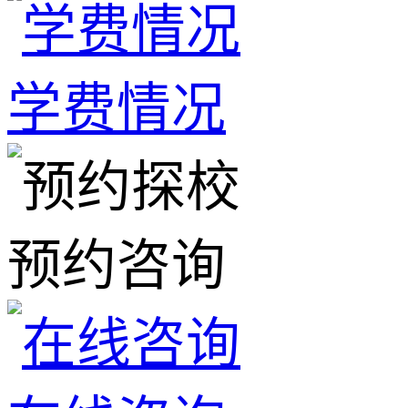
学费情况
预约咨询