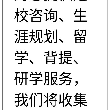
校咨询、生
涯规划、留
学、背提、
研学服务，
我们将收集