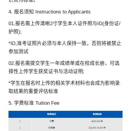
识点为标准。
4. 报名须知 Instructions to Applicants
01.报名需上传清晰2寸学生本人证件照与ID(身份证/
护照);
*ID,准考证照片必须与本人保持一致，否则将被禁止
参加测试
02.报名需提交学生一年成绩单或在校成长册，可选
择性上传学生获奖证书与活动证明;
*学生在报名时上传的相关学术材料也会成为影响录
取结果的重要评估标准
5. 学费标准 Tuition Fee