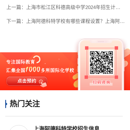
上一篇：上海市松江区科德高级中学2024年招生计划，评估内容及学费标准
下一篇：上海阿德科特学校有哪些课程设置？上海阿德科特多元课程设置介绍
热门关注
上海阿德科特学校招生信息