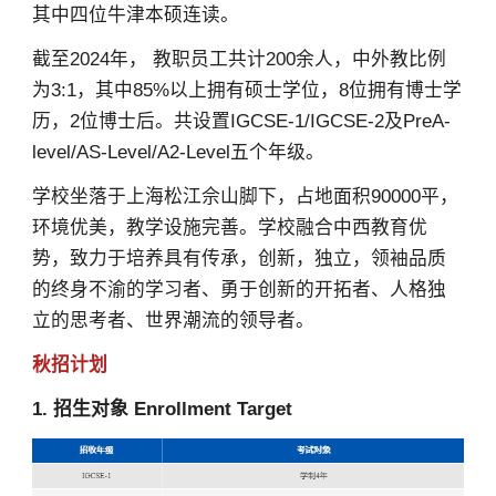
其中四位牛津本硕连读。
截至2024年， 教职员工共计200余人，中外教比例
为3:1，其中85%以上拥有硕士学位，8位拥有博士学
历，2位博士后。共设置IGCSE-1/IGCSE-2及PreA-
level/AS-Level/A2-Level五个年级。
学校坐落于上海松江佘山脚下，占地面积90000平，
环境优美，教学设施完善。学校融合中西教育优
势，致力于培养具有传承，创新，独立，领袖品质
的终身不渝的学习者、勇于创新的开拓者、人格独
立的思考者、世界潮流的领导者。
秋招计划
1. 招生对象 Enrollment Target