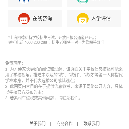
在线咨询
入学评估
*上海阿德科特学校招生考试、开放日报名通道已开启
拨打电话 4008-200-288 ，招生老师将一对一为您解答疑问
免责声明：
1. 为方便家长更好的阅读和理解，该页面关于学校信息描述可能采
用了学校视角，描述中涉及的“我”、“我们”、“我校”等第一人称指代
学校本身，并不代表远播公司或其观点；
2. 此网页内容目的在于提供信息参考，来源于网络公开内容，具体
以学校官方发布为主；
3. 若素材有侵权或其他问题，请联系我们。
关于我们
|
商务合作
|
联系我们