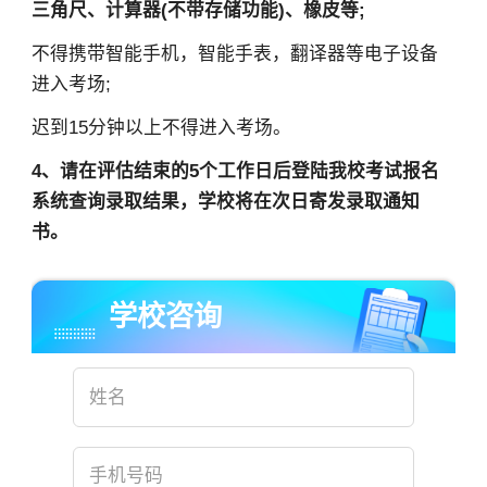
三角尺、计算器(不带存储功能)、橡皮等;
不得携带智能手机，智能手表，翻译器等电子设备
进入考场;
迟到15分钟以上不得进入考场。
4、请在评估结束的5个工作日后登陆我校考试报名
系统查询录取结果，学校将在次日寄发录取通知
书。
×
学校咨询