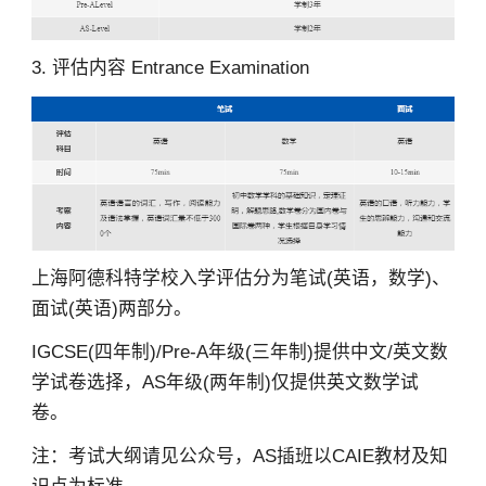
3. 评估内容 Entrance Examination
上海阿德科特学校入学评估分为笔试(英语，数学)、
面试(英语)两部分。
IGCSE(四年制)/Pre-A年级(三年制)提供中文/英文数
学试卷选择，AS年级(两年制)仅提供英文数学试
卷。
注：考试大纲请见公众号，AS插班以CAIE教材及知