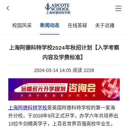

疑
校园风采
新闻动态
在线答疑
关于远播
上海阿德科特学校2024年秋招计划【入学考察
内容及学费标准】
2024-03-14 14:05
阅读 2228
上海阿德科特学校
是英国阿德科特学校的第一家海
外分校，于2018年9月正式开学，办学六年共培养出
13位牛剑精英学子，上百名世界百强高校毕业生，