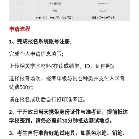
申请流程
1、完成报名系统账号注册
;
完成个人申请信息填写;
上传相关学术材料(在读成绩单，ID，证件照);
选择报考场次，报考年级与试卷种类并支付入学考
试费500元
请在报名成功后自行打印准考证。
2、于开放日当天携带身份证件与准考证，提前抵达
学校签到，请务必提前30分钟抵达测试地点。
3、考生自行准备好笔试用具，如黑色水笔、铅笔、