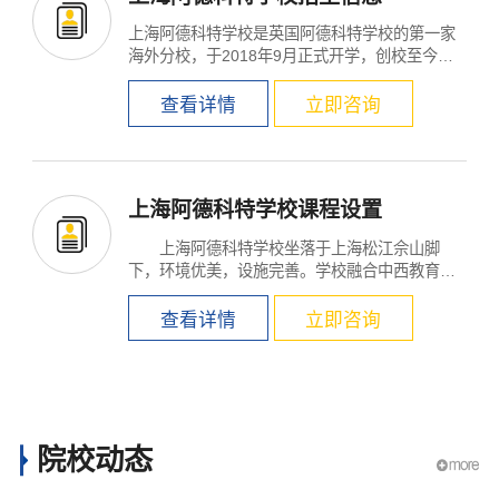
上海阿德科特学校是英国阿德科特学校的第一家
海外分校，于2018年9月正式开学，创校至今已
培养出共14位牛剑...
查看详情
立即咨询
上海阿德科特学校课程设置
上海阿德科特学校坐落于上海松江佘山脚
下，环境优美，设施完善。学校融合中西教育优
势，本土化融合...
查看详情
立即咨询
院校动态