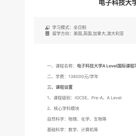
电子科技大学
学习模式：全日制

留学方向：美国,英国,加拿大,澳大利亚

一、课程名称：
电子科技大学A Level国际课程
二、学费：138000元/学年
三、课程设置
1、课程级别：IGCSE、Pre-A、A Level
2、核心学科模块
自然科学：物理、化学、生物等
基础科学：数学、计算机等