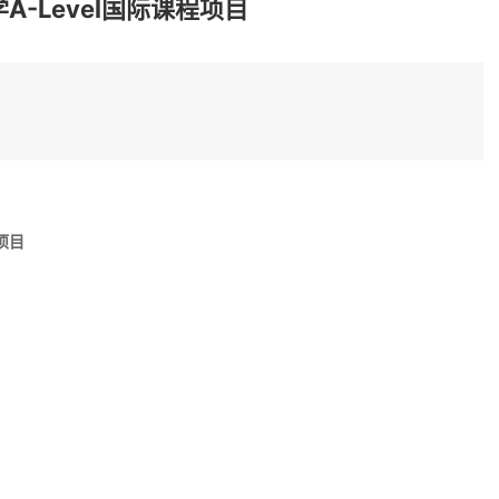
A-Level国际课程项目
项目