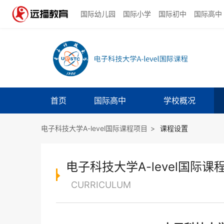
国际幼儿园
国际小学
国际初中
国际高中
首页
国际高中
学校概况
电子科技大学A-level国际课程项目
>
课程设置
电子科技大学A-level国际课
CURRICULUM