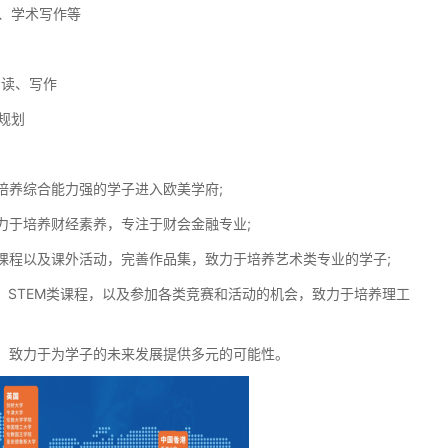
、学术写作等
读、写作
规划
养综合能力强的学子进入欧美学府;
于培养财经素养，专注于财会金融专业;
课程以及课外活动，完善作品集，致力于培养艺术类专业的学子;
、STEM类课程，以及参加各类竞赛和活动的机会，致力于培养理工
，致力于为学子的未来发展提供多元的可能性。