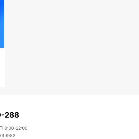
0-288
:00-22:00
99982