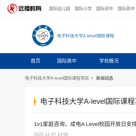
国际幼儿园
国际小学
国际初中
国际高中
首页
国际高中
学校概况
电子科技大学A-level国际课程项目
>
新闻动态
电子科技大学A-level国际
1v1家庭咨询，成电A Level校园开放日安
2025-11-07 14:00