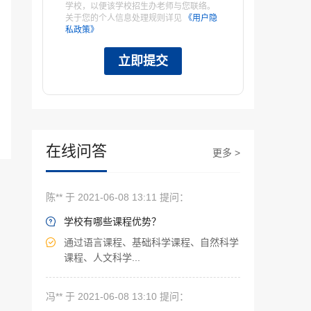
学校，以便该学校招生办老师与您联络。
关于您的个人信息处理规则详见
《用户隐
私政策》
立即提交
在线问答
更多 >
陈** 于 2021-06-08 13:11 提问：
学校有哪些课程优势？

通过语言课程、基础科学课程、自然科学

课程、人文科学...
冯** 于 2021-06-08 13:10 提问：