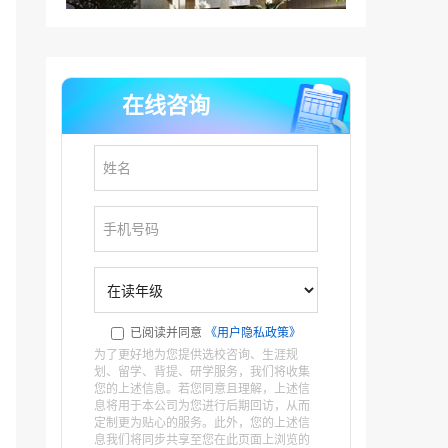
在线咨询
已阅读并同意
《用户隐私政策》
为了更好地为您提供选校咨询、生涯规
划、留学、背提、研学服务，我们将收集
您的上述信息。若您同意且理解，上述信
息将用于本公司为您进行后期回访，从而
定制更为贴心的服务。此外，您的上述信
息我们将同步共享至您在此页面上浏览的