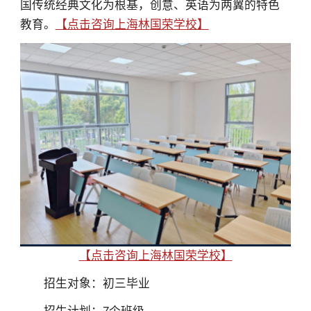
国传统经典文化为根基，创意、英语为两翼的特色
教育。
【点击咨询上海林国荣学校】
【点击咨询上海林国荣学校】
招生对象：初三毕业