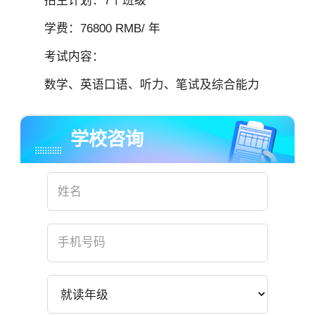
招生计划：7个班级
学费：76800 RMB/ 年
考试内容：
数学、英语口语、听力、笔试及综合能力
学校咨询