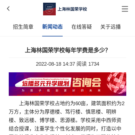

采
招生简章
新闻动态
在线答疑
关于远播
上海林国荣学校每年学费是多少？
2022-08-18 14:37
阅读 1734
上海林国荣学校占地约为60亩，建筑面积约为2
万方，主体分为厚德楼、笃行楼、慎思楼、明辨
楼、致远楼、博学楼、思源楼。学校采用中西师资
结合授课，注重学生个性化发展的同时，打造以中