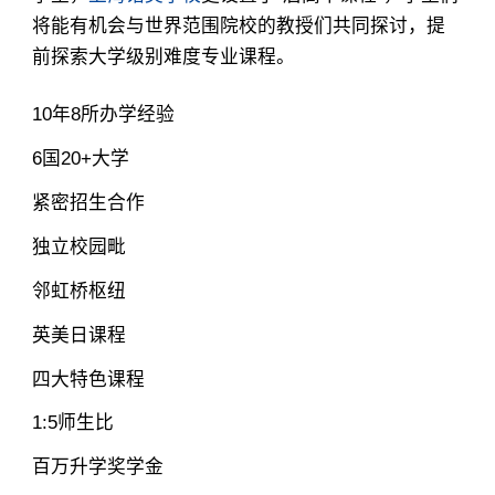
将能有机会与世界范围院校的教授们共同探讨，提
前探索大学级别难度专业课程。
10年8所办学经验
6国20+大学
紧密招生合作
独立校园毗
邻虹桥枢纽
英美日课程
四大特色课程
1:5师生比
百万升学奖学金