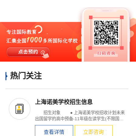
热门关注
上海诺美学校招生信息
招生对象 ● 上海诺美学校招收计划未来
出国留学的高中预备-11年级在读学生(不限国
籍、学籍)...
查看详情
立即咨询