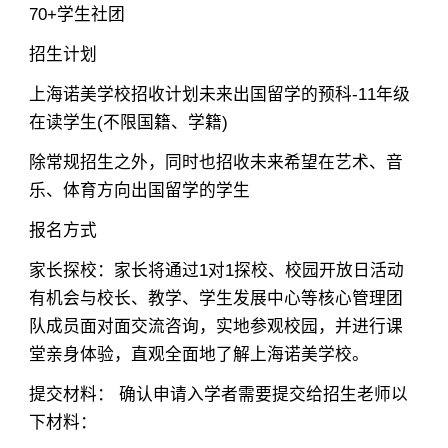
70+学生社团
招生计划
上海诺美学校招收计划未来出国留学的预科-11年级
在读学生(不限国籍、学籍)
除常规招生之外，同时也招收未来希望在艺术、音
乐、体育方向出国留学的学生
报名方式
家长探校：家长将通过1对1探校、校园开放日活动
有机会与校长、教学、学生发展中心等核心管理团
队成员面对面交流咨询，实地参观校园，并进行课
堂亲身体验，直观全面地了解上海诺美学校。
提交材料： 确认申请入学者需要提交给招生老师以
下材料：