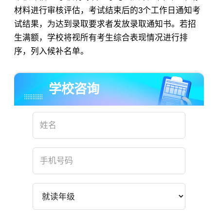
材料进行审核评估，考试结束后的3个工作日通知考
试结果，为达到录取要求者发放录取通知书。若招
生满额，学校将视所有考生综合表现情况进行排
序，列入候补名单。
学校咨询