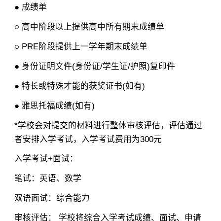
● 成绩单
○ 高中阶段以上提供高中所有期末成绩单
○ PRE阶段提供上一学年期末成绩单
● 身份证明文件(身份证/学生证/护照)复印件
● 特长或特殊才能的获奖证书(如有)
● 雅思托福成绩(如有)
*学校会对提交的材料进行整体审核评估，评估通过
者安排入学考试，入学考试费用为300元
入学考试+面试：
笔试：英语、数学
×
双语面试：综合能力
审核评估： 学校将综合入学考试成绩、面试、申请