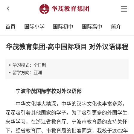

首页
国际小学
国际初中
国际高中
简介
华茂教育集团-高中国际项目 对外汉语课程
学习模式：全日制
留学方向：亚洲
宁波华茂国际学校对外汉语部
中华文化博大精深，中华的汉字文化也丰富多彩，
深深吸引着其他国家的学子。为了吸引更多的外国学生
来华学习，在浙江省教育厅、宁波市教育局的支持关怀
下，经省教育厅、市教育局的批准同意，我校于2002年