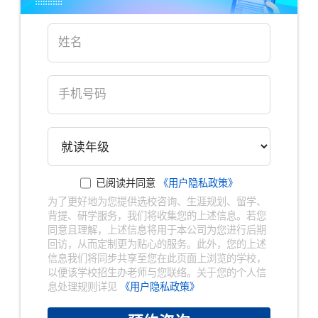
已阅读并同意
《用户隐私政策》
为了更好地为您提供选校咨询、生涯规划、留学、
背提、研学服务，我们将收集您的上述信息。若您
同意且理解，上述信息将用于本公司为您进行后期
回访，从而定制更为贴心的服务。此外，您的上述
信息我们将同步共享至您在此页面上浏览的学校，
以便该学校招生办老师与您联络。关于您的个人信
息处理规则详见
《用户隐私政策》