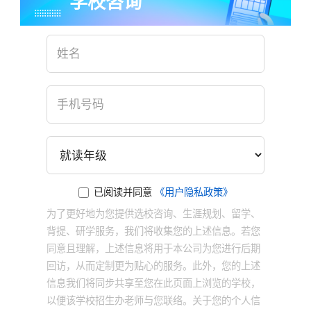
学校咨询
已阅读并同意
《用户隐私政策》
为了更好地为您提供选校咨询、生涯规划、留学、
背提、研学服务，我们将收集您的上述信息。若您
同意且理解，上述信息将用于本公司为您进行后期
回访，从而定制更为贴心的服务。此外，您的上述
信息我们将同步共享至您在此页面上浏览的学校，
以便该学校招生办老师与您联络。关于您的个人信