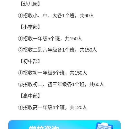
【幼儿园】
①招收小、中、大各1个班，共60人
【小学部】
①招收一年级5个班，共150人
②招收二到六年级各1个班，共150人
【初中部】
①招收初一年级5个班，共150人
②招收初二、初三年级各1个班，共60人
【高中部】
①招收高一年级4个班，共120人