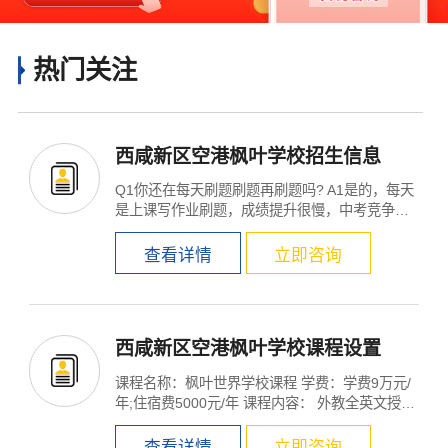
热门关注
西咸新区空港枫叶学校招生信息
Q1你还在每天刷题刷题再刷题吗? A1是的，每天
是上课写作业刷题，成绩提升很慢，中考竞争越
来越激励，压力大...
查看详情
立即咨询
西咸新区空港枫叶学校课程设置
课程名称：枫叶世界学校课程 学费：学费9万元/
年;住宿费5000元/年 课程内容： 外教全英文授课
环境，枫叶开...
查看详情
立即咨询