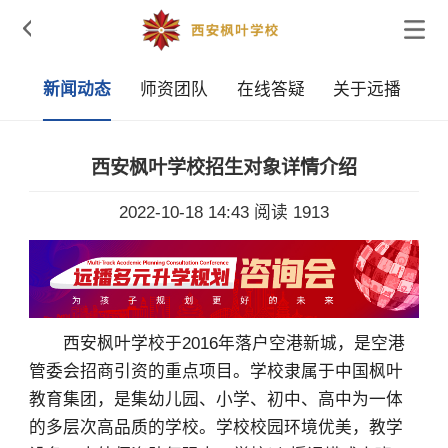

采
新闻动态
师资团队
在线答疑
关于远播
西安枫叶学校招生对象详情介绍
2022-10-18 14:43
阅读 1913
西安枫叶学校于2016年落户空港新城，是空港
管委会招商引资的重点项目。学校隶属于中国枫叶
教育集团，是集幼儿园、小学、初中、高中为一体
的多层次高品质的学校。学校校园环境优美，教学