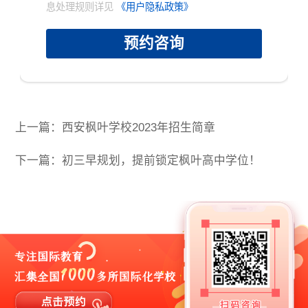
息处理规则详见
《用户隐私政策》
预约咨询
×
上一篇：西安枫叶学校2023年招生简章
下一篇：初三早规划，提前锁定枫叶高中学位！