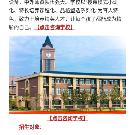
设备，中外师资队伍强大。学校以“授课模式小班
化、特长培养课程化、品格塑造系列化”为育人特
色，致力于培养精英人才，让每个孩子都能成为精
彩的自己。
【点击咨询学校】
【点击咨询学校】
招生对象：