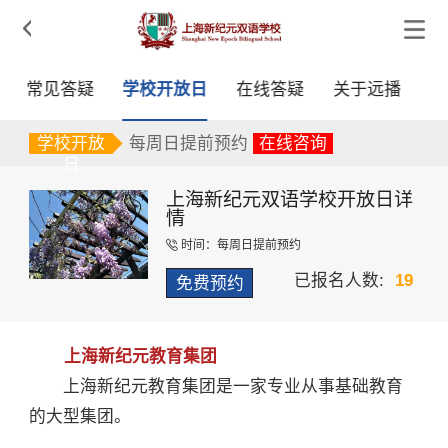

常见答疑
学校开放日
在线答疑
关于远播
每周日提前预约
在线咨询
2026-08-29 00:00:00 9:00-14:00 上海新纪元双语学校
学校开放
每周日提前预约
在线咨询
日
2026-08-29 00:00:00 9:00-14:00 上海新纪元双语学校
上海新纪元双语学校开放日详
情
时间：每周日提前预约

已报名人数:
19
免费预约
上海新纪元教育集团
上海新纪元教育集团是一家专业从事基础教育
的大型集团。