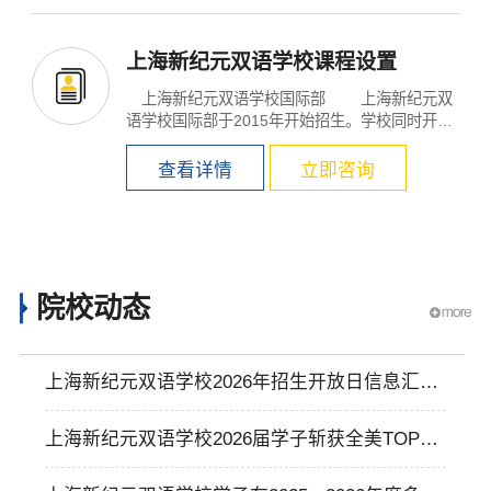
上海新纪元双语学校课程设置
上海新纪元双语学校国际部 上海新纪元双
语学校国际部于2015年开始招生。学校同时开设
美国AP课...
查看详情
立即咨询
院校动态
上海新纪元双语学校2026年招生开放日信息汇
总！
上海新纪元双语学校2026届学子斩获全美TOP20