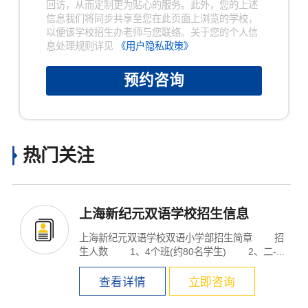
回访，从而定制更为贴心的服务。此外，您的上述
信息我们将同步共享至您在此页面上浏览的学校，
以便该学校招生办老师与您联络。关于您的个人信
息处理规则详见
《用户隐私政策》
预约咨询
热门关注
上海新纪元双语学校招生信息
上海新纪元双语学校双语小学部招生简章 招
生人数 1、4个班(约80名学生) 2、二-...
查看详情
立即咨询