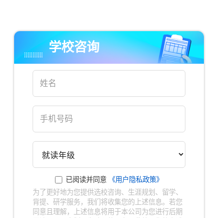
×
学校咨询
已阅读并同意
《用户隐私政策》
为了更好地为您提供选校咨询、生涯规划、留学、
背提、研学服务，我们将收集您的上述信息。若您
同意且理解，上述信息将用于本公司为您进行后期