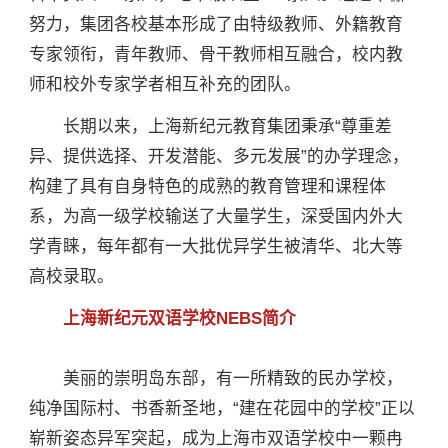
努力，集团各校基本形成了由特级教师、外籍教育
专家领衔，青年教师、骨干教师相互融合，校内教
师和校外专家学者相互补充的团队。
长期以来，上海新纪元教育集团秉承“尊重差
异、提供选择、开发潜能、多元发展”的办学理念，
构建了具有自身特色的成熟的教育管理和课程体
系，为高一级学校输送了大量学生，深受国内外大
学青睐，每年都有一大批优异学生被清华、北大等
高校录取。
上海新纪元双语学校NEBS简介
美丽的崇明岛东部，有一所精致的民办学校，
纯净国际村、书香新圣地，“建在花园中的学校”正以
崭新姿态异军突起，成为上海市双语学校中一颗冉