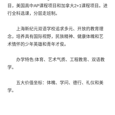
目，美国高中AP课程项目和加拿大2+1课程项目。进
行全科选课，分层走班制。
上海新纪元双语学校追求多元、开放的教育理
念，培养具有国际视野，民族精神、健康体魄和艺
术情怀的少年英雄和青年才俊。
办学特色:体育、艺术气质、工程教育、双语教
学。
五大价值坐标：体魄、学问、德行、礼仪和美
学。