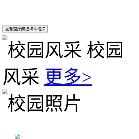
点我深度解读招生情况
校园
风采
更多>