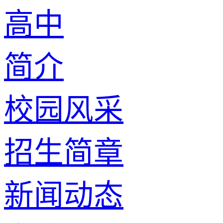
高中
简介
校园风采
招生简章
新闻动态