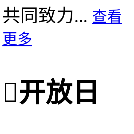
共同致力...
查看
更多

开放日