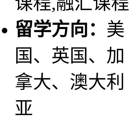
课程,融汇课程
留学方向：
美
国、英国、加
拿大、澳大利
亚