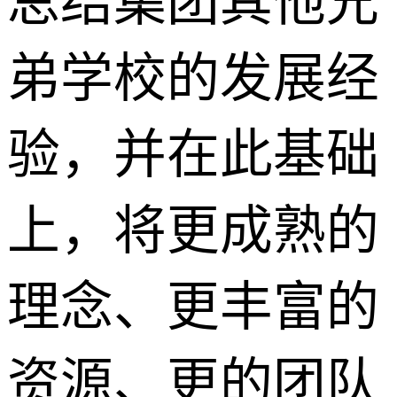
总结集团其他兄
弟学校的发展经
验，并在此基础
上，将更成熟的
理念、更丰富的
资源、更的团队