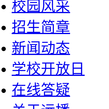
校园风采
招生简章
新闻动态
学校开放日
在线答疑