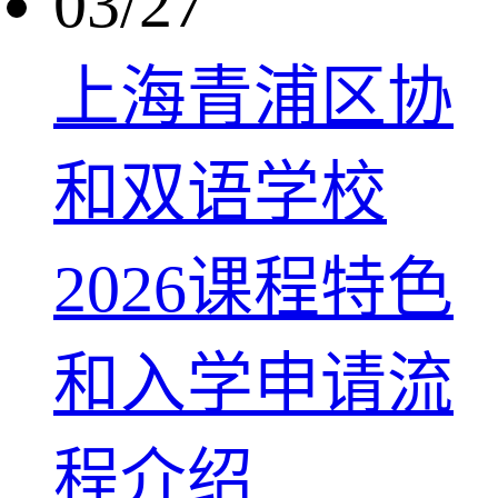
03/27
上海青浦区协
和双语学校
2026课程特色
和入学申请流
程介绍