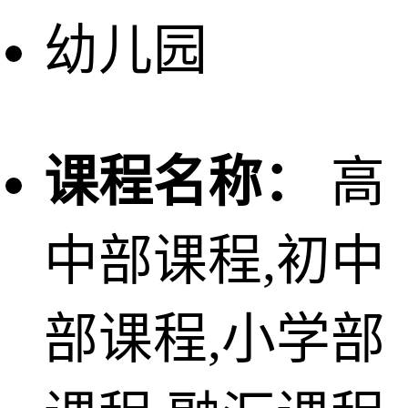
幼儿园
课程名称：
高
中部课程,初中
部课程,小学部