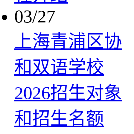
03/27
上海青浦区协
和双语学校
2026招生对象
和招生名额