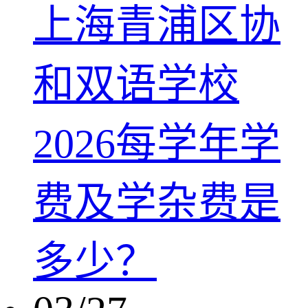
上海青浦区协
和双语学校
2026每学年学
费及学杂费是
多少？