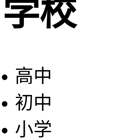
学校
高中
初中
小学