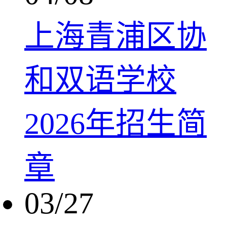
上海青浦区协
和双语学校
2026年招生简
章
03/27