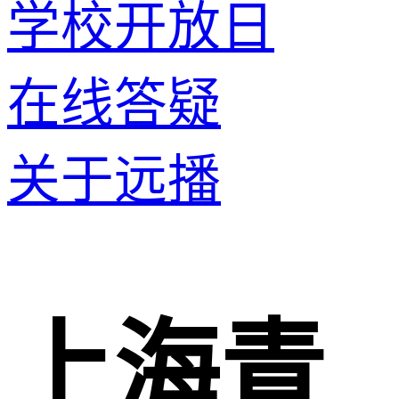
学校开放日
在线答疑
关于远播
上海青