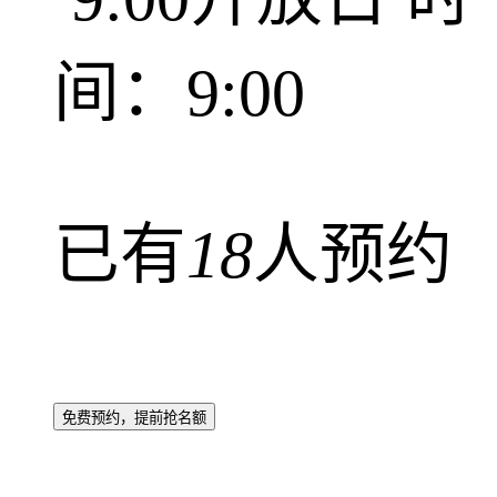
间：9:00
已有
18
人预约
免费预约，提前抢名额