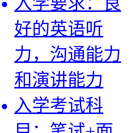
入学要求：
良
好的英语听
力，沟通能力
和演讲能力
入学考试科
目：
笔试+面