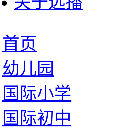
关于远播
首页
幼儿园
国际小学
国际初中