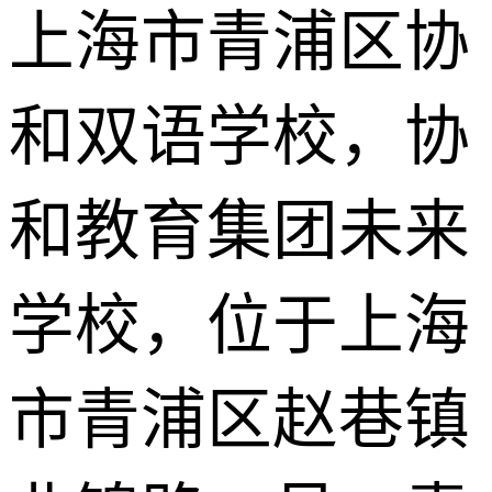
上海市青浦区协
和双语学校，协
和教育集团未来
学校，位于上海
市青浦区赵巷镇