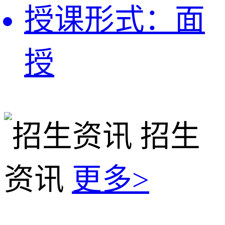
授课形式：
面
授
招生
资讯
更多>