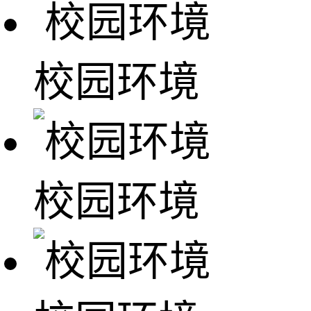
校园环境
校园环境