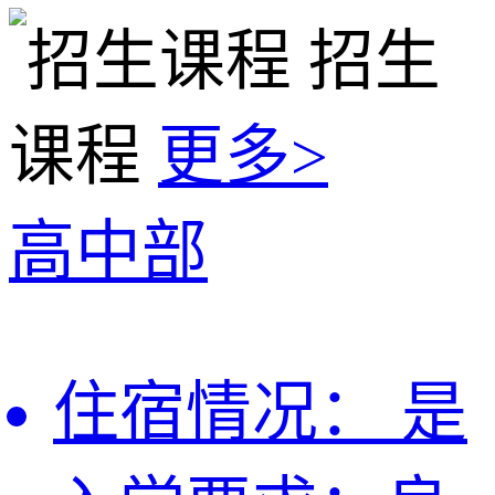
招生
课程
更多>
高中部
住宿情况：
是