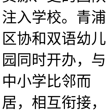
注入学校。青浦
区协和双语幼儿
园同时开办，与
中小学比邻而
居，相互衔接，