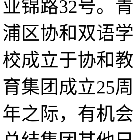
业锦路32号。青
浦区协和双语学
校成立于协和教
育集团成立25周
年之际，有机会