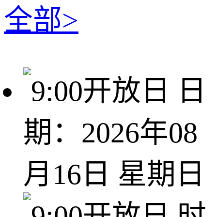
全部>
日
期：2026年08
月16日 星期日
时