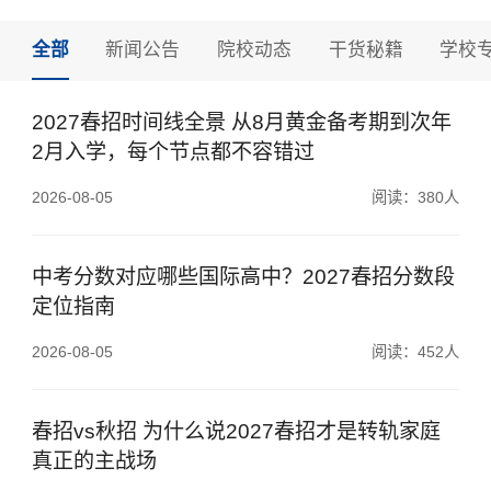
全部
新闻公告
院校动态
干货秘籍
学校
2027春招时间线全景 从8月黄金备考期到次年
2月入学，每个节点都不容错过
2026-08-05
阅读：380人
中考分数对应哪些国际高中？2027春招分数段
定位指南
2026-08-05
阅读：452人
春招vs秋招 为什么说2027春招才是转轨家庭
真正的主战场