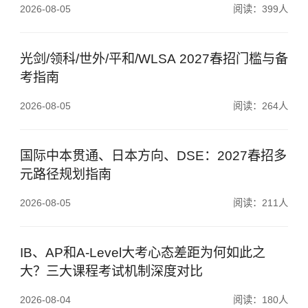
2026-08-05
阅读：399人
光剑/领科/世外/平和/WLSA 2027春招门槛与备
考指南
2026-08-05
阅读：264人
国际中本贯通、日本方向、DSE：2027春招多
元路径规划指南
2026-08-05
阅读：211人
IB、AP和A-Level大考心态差距为何如此之
大？三大课程考试机制深度对比
2026-08-04
阅读：180人