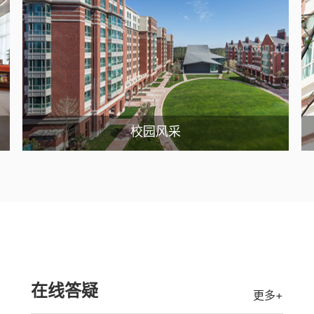
校园风采
在线答疑
更多+