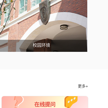
校园环境
更多+
在线提问