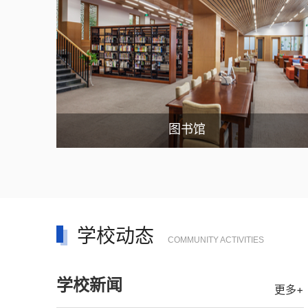
图书馆
学校动态
COMMUNITY ACTIVITIES
学校新闻
更多+