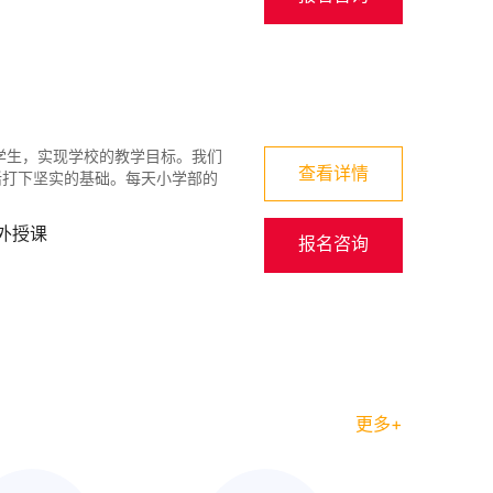
学生，实现学校的教学目标。我们
查看详情
活打下坚实的基础。每天小学部的
外授课
报名咨询
更多+