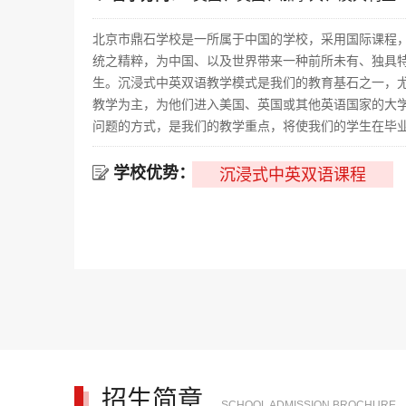
北京市鼎石学校是一所属于中国的学校，采用国际课程
统之精粹，为中国、以及世界带来一种前所未有、独具特
生。沉浸式中英双语教学模式是我们的教育基石之一，
教学为主，为他们进入美国、英国或其他英语国家的大
问题的方式，是我们的教学重点，将使我们的学生在毕业
学校优势：

沉浸式中英双语课程
招生简章
SCHOOL ADMISSION BROCHURE