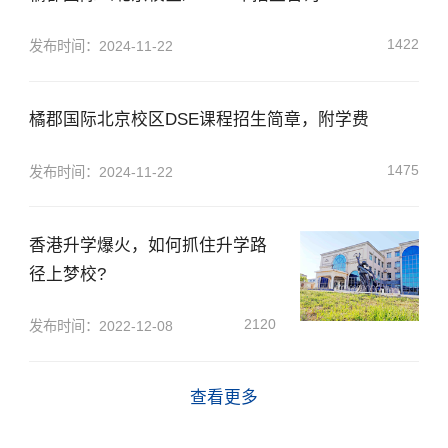
1422
发布时间：2024-11-22
橘郡国际北京校区DSE课程招生简章，附学费
1475
发布时间：2024-11-22
香港升学爆火，如何抓住升学路
径上梦校?
×
2120
发布时间：2022-12-08
查看更多