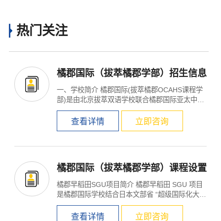
热门关注
橘郡国际（拔萃橘郡学部）招生信息
一、学校简介 橘郡国际(拔萃橘郡OCAHS课程学
部)是由北京拔萃双语学校联合橘郡国际亚太中心
强强联手打造的专...
查看详情
立即咨询
橘郡国际（拔萃橘郡学部）课程设置
橘郡早稻田SGU项目简介 橘郡早稻田 SGU 项目
是橘郡国际学校结合日本文部省 “超级国际化大学
(SGU...
查看详情
立即咨询