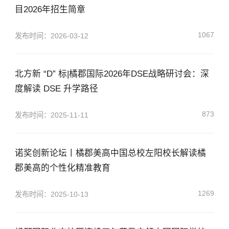
目2026年招生简章
1067
发布时间：2026-03-12
北方新 “D” 标|橘郡国际2026年DSE战略研讨会：深
度解读 DSE 升学路径
873
发布时间：2025-11-11
诺奖创新论坛丨橘郡美高中国总校左阳校长解读橘
郡美高的个性化精准教育
1269
发布时间：2025-10-13