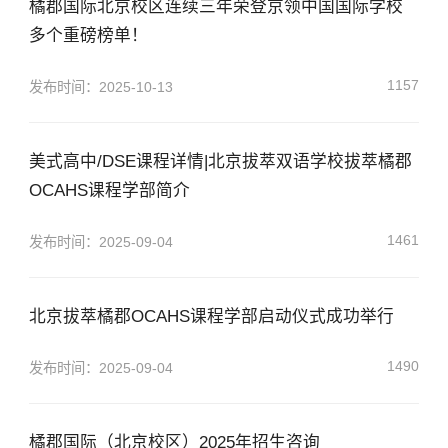
橘郡国际北京校区连续三年荣登京领中国国际学校
多个重磅榜单！
1157
发布时间：2025-10-13
美式高中/DSE课程详情|北京拔萃双语学校拔萃橘郡
OCAHS课程学部简介
1461
发布时间：2025-09-04
北京拔萃橘郡OCAHS课程学部启动仪式成功举行
1490
发布时间：2025-09-04
橘郡国际（北京校区）2025年招生咨询