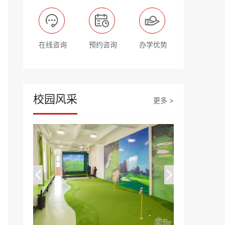
在线咨询
预约咨询
办学优势
校园风采
更多 >