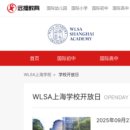
国际幼儿园
国际小学
国际初中
国际高中
首页
国际初中
国际高中
WLSA上海学校
>
学校开放日
WLSA上海学校开放日
OPENDAY
2025年09