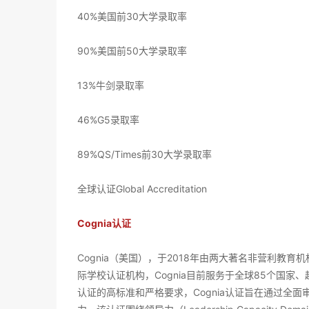
40%美国前30大学录取率
90%美国前50大学录取率
13%牛剑录取率
46%G5录取率
89%QS/Times前30大学录取率
全球认证Global Accreditation
Cognia认证
Cognia（美国），于2018年由两大著名非营利教育机构Ad
际学校认证机构，Cognia目前服务于全球85个国家、超过
认证的高标准和严格要求，Cognia认证旨在通过全