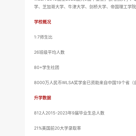
学、芝加哥大学、牛津大学、剑桥大学、帝国理工学院
学校概况
1:7师生比
26班级平均人数
80+学生社团
8000万人民币WLSA奖学金已资助来自中国19个省
升学数据
812人2015-2023年9届毕业生总人数‍‍‍‍‍
21%美国前20大学录取率