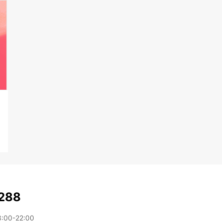
288
0-22:00