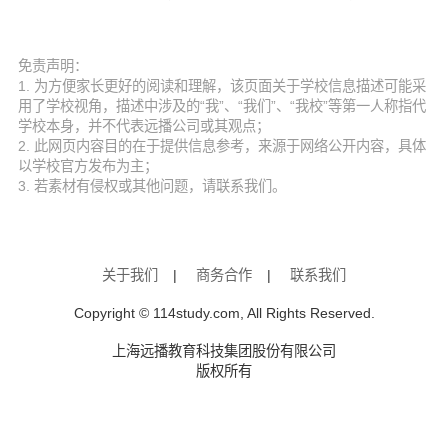
免责声明：
1. 为方便家长更好的阅读和理解，该页面关于学校信息描述可能采
用了学校视角，描述中涉及的“我”、“我们”、“我校”等第一人称指代
学校本身，并不代表远播公司或其观点；
2. 此网页内容目的在于提供信息参考，来源于网络公开内容，具体
以学校官方发布为主；
3. 若素材有侵权或其他问题，请联系我们。
关于我们
|
商务合作
|
联系我们
Copyright © 114study.com, All Rights Reserved.
上海远播教育科技集团股份有限公司
版权所有