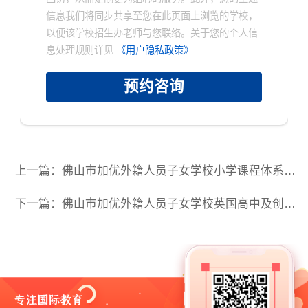
信息我们将同步共享至您在此页面上浏览的学校，
以便该学校招生办老师与您联络。关于您的个人信
息处理规则详见
《用户隐私政策》
预约咨询
上一篇：佛山市加优外籍人员子女学校小学课程体系一览
下一篇：佛山市加优外籍人员子女学校英国高中及创意设计学院课程介绍