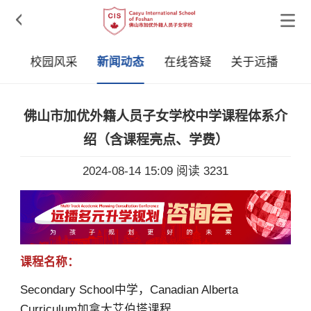

章
校园风采
新闻动态
在线答疑
关于远播
佛山市加优外籍人员子女学校中学课程体系介
绍（含课程亮点、学费）
2024-08-14 15:09
阅读 3231
课程名称：
Secondary School中学，Canadian Alberta
Curriculum加拿大艾伯塔课程