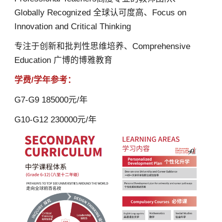
Globally Recognized 全球认可度高、Focus on
Innovation and Critical Thinking
专注于创新和批判性思维培养、Comprehensive
Education 广博的博雅教育
学费/学年参考：
G7-G9 185000元/年
G10-G12 230000元/年