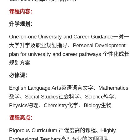
课程内容：
升学规划：
One-on-one University and Career Guidance一对一
大学升学及职业规划指导、Personal Development
plan for university and career pathways 个性化成长
规划方案
必修课：
English Language Arts英语语言文学、Mathematics
数学、Social Studies社会科学、Science科学、
Physics物理、Chemistry化学、Biology生物
课程亮点：
Rigorous Curriculum 严谨度高的课程、Highly
Professional Teachers高度专业的教师团队、