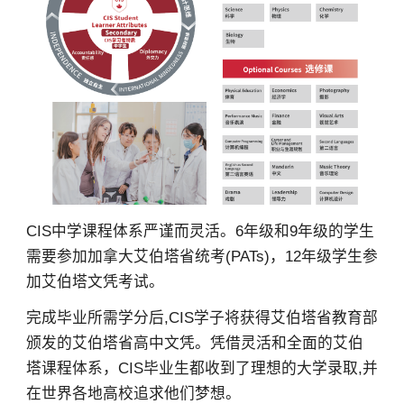
CIS中学课程体系严谨而灵活。6年级和9年级的学生
需要参加加拿大艾伯塔省统考(PATs)，12年级学生参
加艾伯塔文凭考试。
完成毕业所需学分后,CIS学子将获得艾伯塔省教育部
颁发的艾伯塔省高中文凭。凭借灵活和全面的艾伯
塔课程体系，CIS毕业生都收到了理想的大学录取,并
在世界各地高校追求他们梦想。