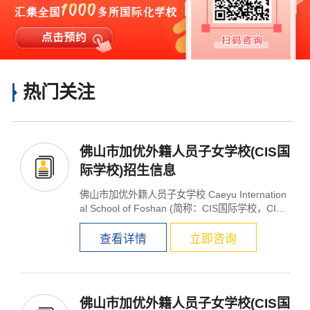
热门关注
佛山市加优外籍人员子女学校(CIS国
际学校)招生信息
佛山市加优外籍人员子女学校 Caeyu Internation
al School of Foshan (简称：CIS国际学校，CIS)
是加拿大...
查看详情
立即咨询
佛山市加优外籍人员子女学校(CIS国