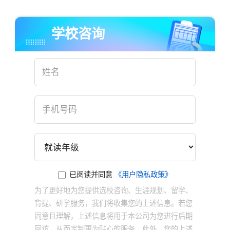
学校咨询
已阅读并同意
《用户隐私政策》
为了更好地为您提供选校咨询、生涯规划、留学、
×
背提、研学服务，我们将收集您的上述信息。若您
同意且理解，上述信息将用于本公司为您进行后期
回访，从而定制更为贴心的服务。此外，您的上述