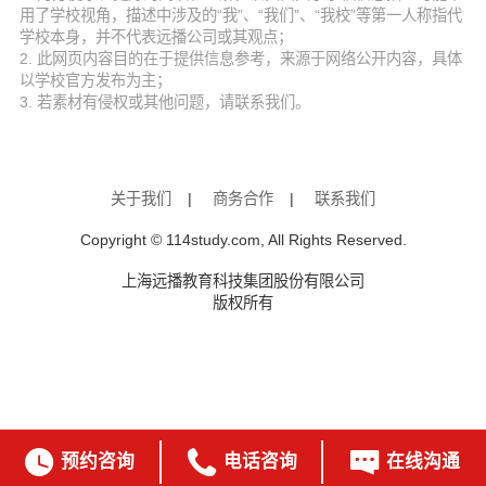
用了学校视角，描述中涉及的“我”、“我们”、“我校”等第一人称指代
学校本身，并不代表远播公司或其观点；
2. 此网页内容目的在于提供信息参考，来源于网络公开内容，具体
以学校官方发布为主；
3. 若素材有侵权或其他问题，请联系我们。
关于我们
|
商务合作
|
联系我们
Copyright © 114study.com, All Rights Reserved.
上海远播教育科技集团股份有限公司
版权所有



预约咨询
电话咨询
在线沟通