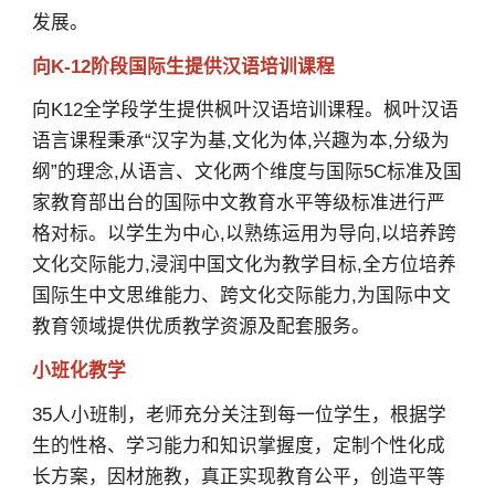
发展。
向K-12阶段国际生提供汉语培训课程
向K12全学段学生提供枫叶汉语培训课程。枫叶汉语
语言课程秉承“汉字为基,文化为体,兴趣为本,分级为
纲”的理念,从语言、文化两个维度与国际5C标准及国
家教育部出台的国际中文教育水平等级标准进行严
格对标。以学生为中心,以熟练运用为导向,以培养跨
文化交际能力,浸润中国文化为教学目标,全方位培养
国际生中文思维能力、跨文化交际能力,为国际中文
教育领域提供优质教学资源及配套服务。
小班化教学
35人小班制，老师充分关注到每一位学生，根据学
生的性格、学习能力和知识掌握度，定制个性化成
长方案，因材施教，真正实现教育公平，创造平等