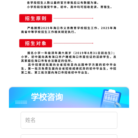
×
学校咨询