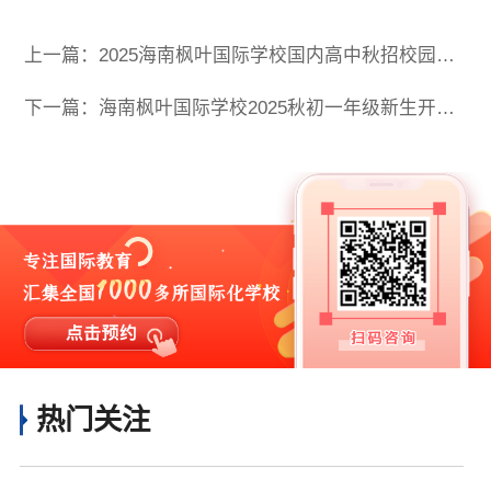
上一篇：2025海南枫叶国际学校国内高中秋招校园开放日详情
下一篇：海南枫叶国际学校2025秋初一年级新生开始报名
热门关注