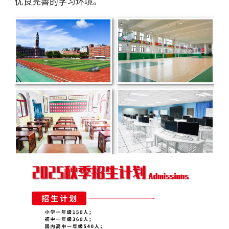
优良完善的学习环境。