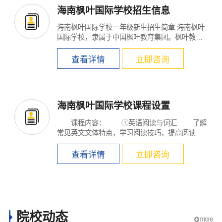
海南枫叶国际学校招生信息
海南枫叶国际学校一年级新生招生简章 海南枫叶
国际学校，隶属于中国枫叶教育集团。枫叶教育
始创于1995年，...
查看详情
立即咨询
海南枫叶国际学校课程设置
课程内容： ①英语阅读与词汇 了解
常见英文文体特点，学习阅读技巧，提高阅读能
力，...
查看详情
立即咨询
院校动态