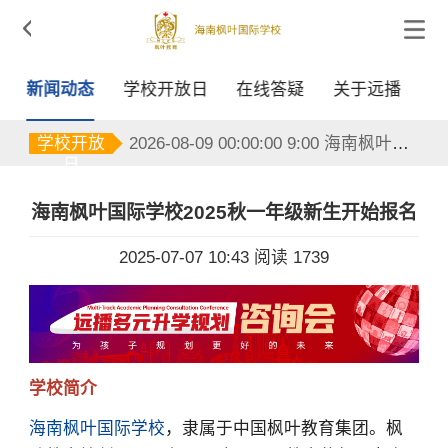

新闻动态
学校开放日
在线答疑
关于远播
2026-08-15 00:00:00 8:00 海南枫叶国际学校
2026-08-08 00:00:00 9:00 海南枫叶国际学校
学校开放
2026-08-09 00:00:00 9:00 海南枫叶国际学校
日
2026-08-10 00:00:00 9:00 海南枫叶国际学校
2026-08-11 00:00:00 9:00 海南枫叶国际学校
2026-08-12 00:00:00 9:00 海南枫叶国际学校
海南枫叶国际学校2025秋一年级新生开始报名
2026-08-13 00:00:00 9:00 海南枫叶国际学校
2026-08-14 00:00:00 9:00 海南枫叶国际学校
2025-07-07 10:43
阅读 1739
2026-08-15 00:00:00 8:00 海南枫叶国际学校
2026-08-08 00:00:00 9:00 海南枫叶国际学校
学校简介
海南枫叶国际学校
，隶属于中国枫叶教育集团。枫