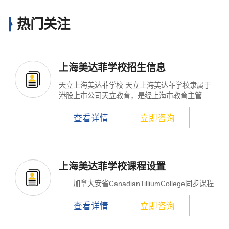
热门关注
上海美达菲学校招生信息
天立上海美达菲学校 天立上海美达菲学校隶属于
港股上市公司天立教育，是经上海市教育主管部
门批准成立的全...
查看详情
立即咨询
×
上海美达菲学校课程设置
加拿大安省CanadianTilliumCollege同步课程
查看详情
立即咨询