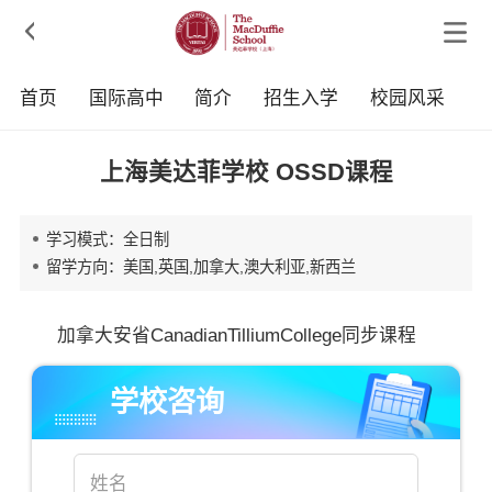

首页
国际高中
简介
招生入学
校园风采
上海美达菲学校 OSSD课程
学习模式：全日制
留学方向：美国,英国,加拿大,澳大利亚,新西兰
加拿大安省CanadianTilliumCollege同步课程
学校咨询