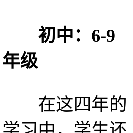
初中：6-9
年级
在这四年的
学习中，学生还