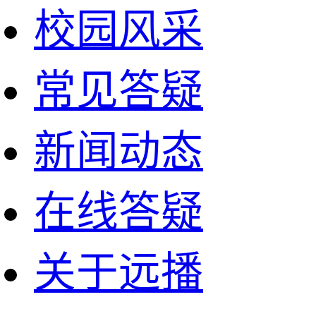
校园风采
常见答疑
新闻动态
在线答疑
关于远播