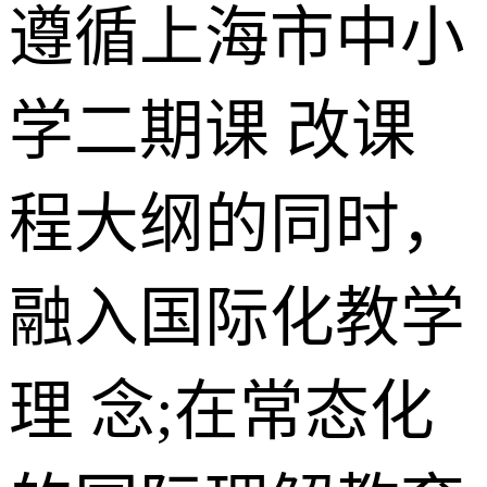
遵循上海市中小
学二期课 改课
程大纲的同时，
融入国际化教学
理 念;在常态化