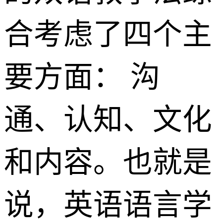
合考虑了四个主
要方面： 沟
通、认知、文化
和内容。也就是
说，英语语言学