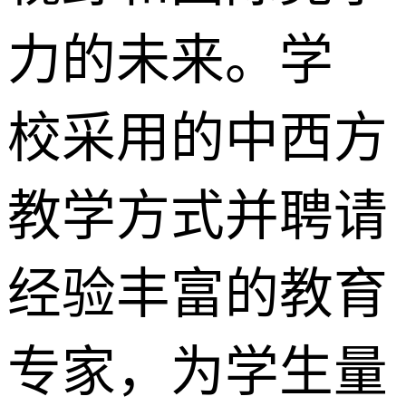
力的未来。学
校采用的中西方
教学方式并聘请
经验丰富的教育
专家，为学生量