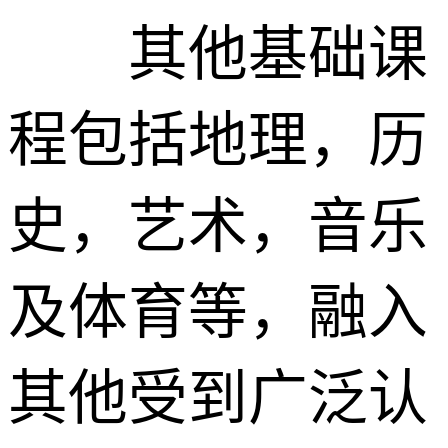
其他基础课
程包括地理，历
史，艺术，音乐
及体育等，融入
其他受到广泛认