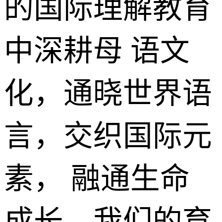
的国际理解教育
中深耕母 语文
化，通晓世界语
言，交织国际元
素， 融通生命
成长。我们的育