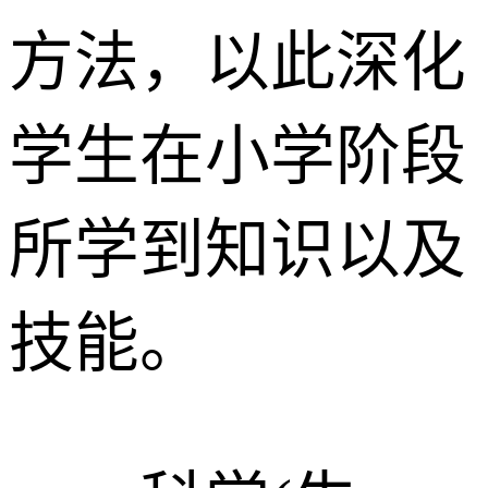
方法，以此深化
学生在小学阶段
所学到知识以及
技能。