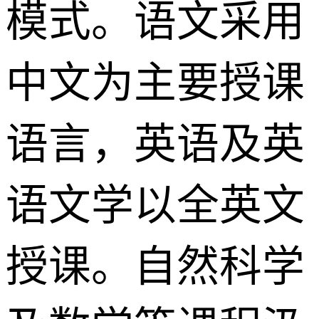
模式。语文采用
中文为主要授课
语言，英语及英
语文学以全英文
授课。自然科学