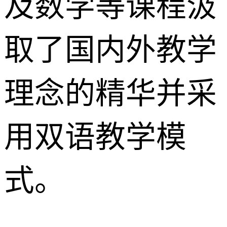
及数学等课程汲
取了国内外教学
理念的精华并采
用双语教学模
式。