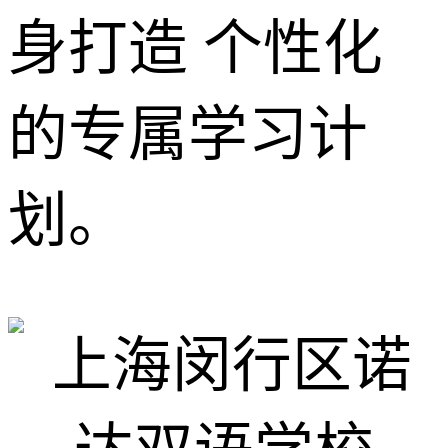
身打造 个性化
的专属学习计
划。