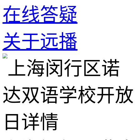
在线答疑
关于远播