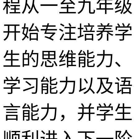
程从一至九年级
开始专注培养学
生的思维能力、
学习能力以及语
言能力，并学生