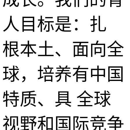
人目标是：扎
根本土、面向全
球，培养有中国
特质、具 全球
视野和国际竞争