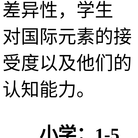
差异性，学生
对国际元素的接
受度以及他们的
认知能力。
小学：1-5