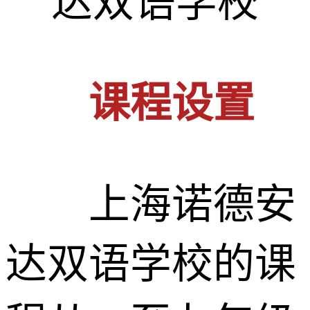
课程设置
上海诺德安
达双语学校的课