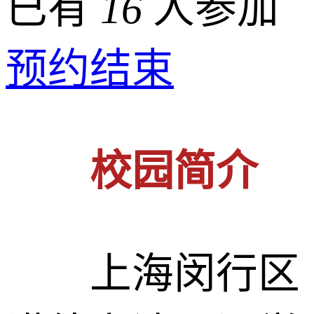
已有
16
人参加
预约结束
校园简介
上海闵行区