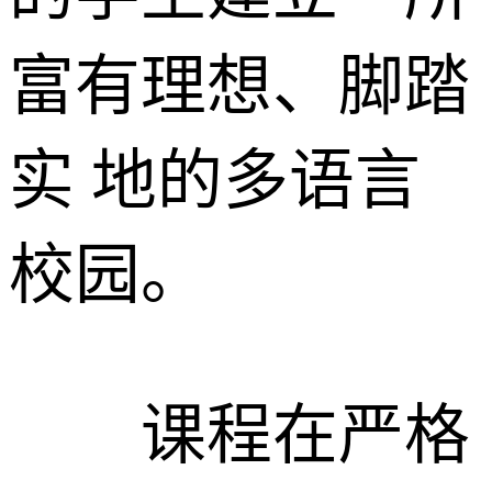
富有理想、脚踏
实 地的多语言
校园。
课程在严格