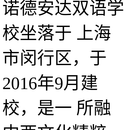
诺德安达双语学
校坐落于 上海
市闵行区，于
2016年9月建
校，是一 所融