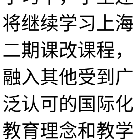
将继续学习上海
二期课改课程，
融入其他受到广
泛认可的国际化
教育理念和教学