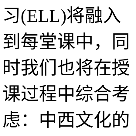
习(ELL)将融入
到每堂课中，同
时我们也将在授
课过程中综合考
虑：中西文化的