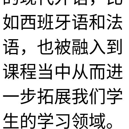
如西班牙语和法
语，也被融入到
课程当中从而进
一步拓展我们学
生的学习领域。