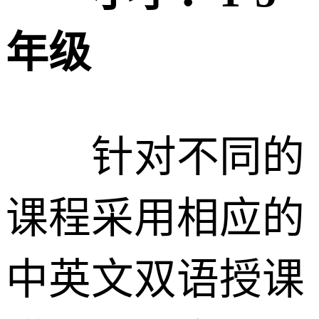
年级
针对不同的
课程采用相应的
中英文双语授课