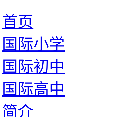
首页
国际小学
国际初中
国际高中
简介