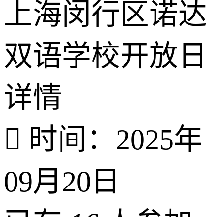
上海闵行区诺达
双语学校开放日
详情

时间：2025年
09月20日