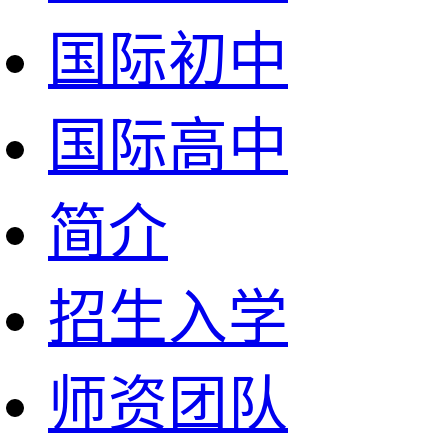
国际初中
国际高中
简介
招生入学
师资团队