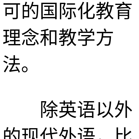
可的国际化教育
理念和教学方
法。
除英语以外
的现代外语，比