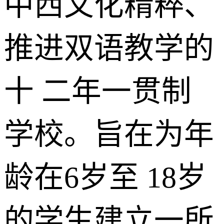
中西文化精粹、
推进双语教学的
十 二年一贯制
学校。旨在为年
龄在6岁至 18岁
的学生建立一所