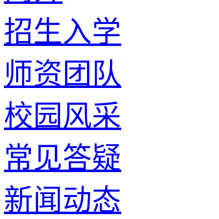
招生入学
师资团队
校园风采
常见答疑
新闻动态