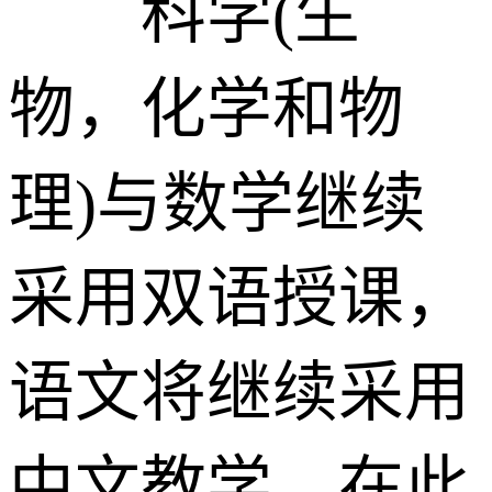
科学(生
物，化学和物
理)与数学继续
采用双语授课，
语文将继续采用
中文教学。在此