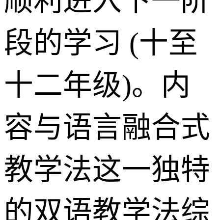
顺利进入下一阶
段的学习 (十至
十二年级)。内
容与语言融合式
教学法这一独特
的双语教学法综