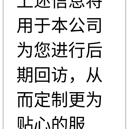
上述信息将
用于本公司
为您进行后
期回访，从
而定制更为
贴心的服