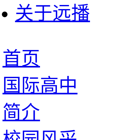
关于远播
首页
国际高中
简介
校园风采