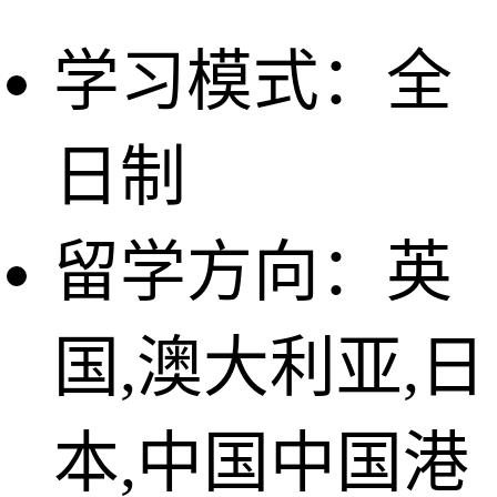
学习模式：全
日制
留学方向：英
国,澳大利亚,日
本,中国中国港