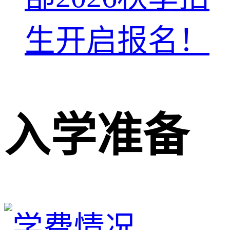
生开启报名！
入学准备