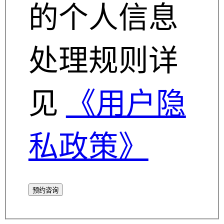
的个人信息
处理规则详
见
《用户隐
私政策》
预约咨询