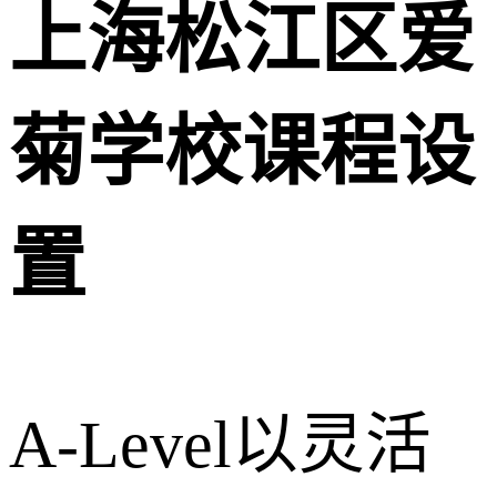
上海松江区爱
菊学校课程设
置
A-Level以灵活