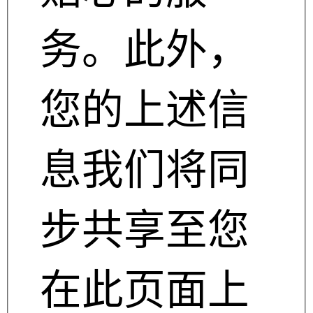
务。此外，
您的上述信
息我们将同
步共享至您
在此页面上