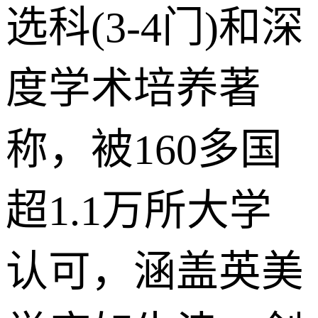
选科(3-4门)和深
度学术培养著
称，被160多国
超1.1万所大学
认可，涵盖英美