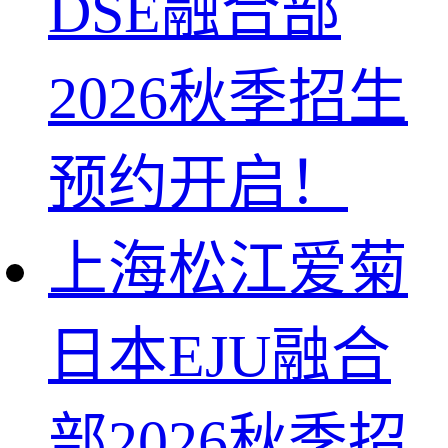
DSE融合部
2026秋季招生
预约开启！
上海松江爱菊
日本EJU融合
部2026秋季招