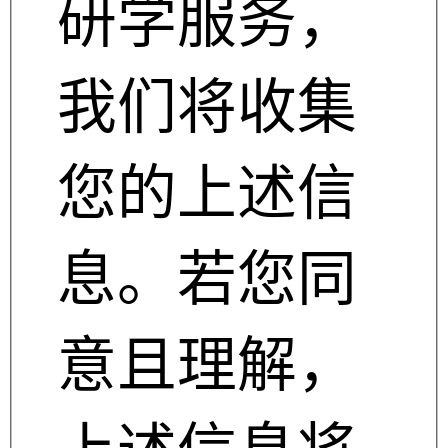
研学服务，
我们将收集
您的上述信
息。若您同
意且理解，