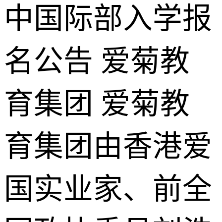
中国际部入学报
名公告 爱菊教
育集团 爱菊教
育集团由香港爱
国实业家、前全