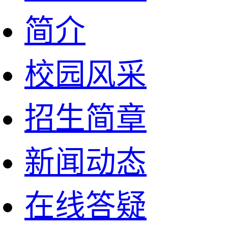
简介
校园风采
招生简章
新闻动态
在线答疑