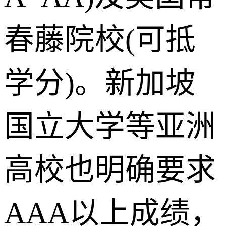
春藤院校(可抵
学分)。新加坡
国立大学等亚洲
高校也明确要求
AAA以上成绩，