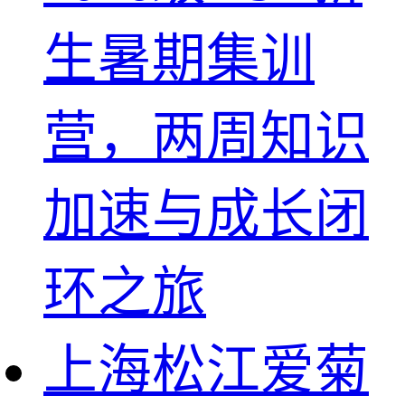
生暑期集训
营，两周知识
加速与成长闭
环之旅
上海松江爱菊