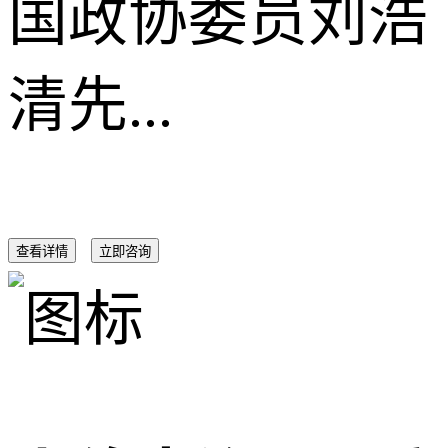
国政协委员刘浩
清先...
查看详情
立即咨询