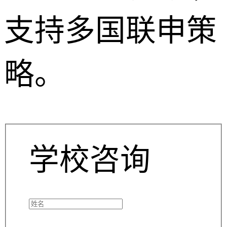
支持多国联申策
略。
学校咨询