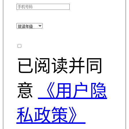
已阅读并同
意
《用户隐
私政策》