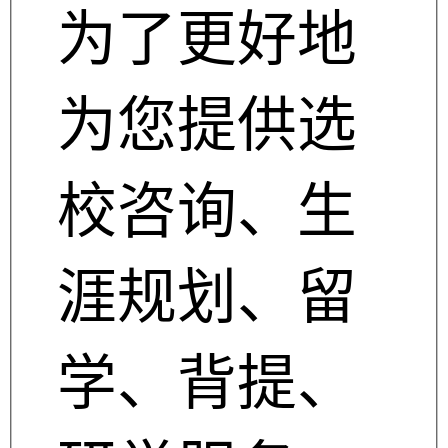
为了更好地
为您提供选
校咨询、生
涯规划、留
学、背提、