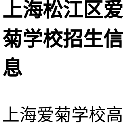
上海松江区爱
菊学校招生信
息
上海爱菊学校高