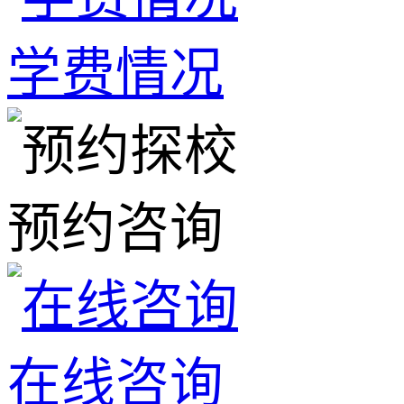
学费情况
预约咨询
在线咨询