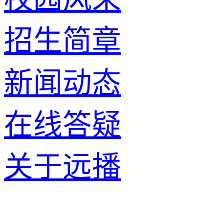
招生简章
新闻动态
在线答疑
关于远播