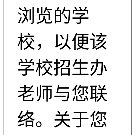
浏览的学
校，以便该
学校招生办
老师与您联
络。关于您