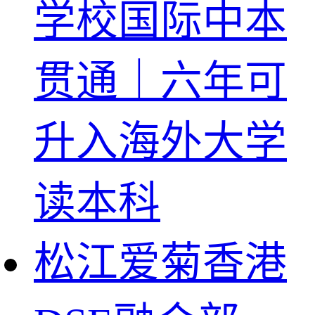
学校国际中本
贯通｜六年可
升入海外大学
读本科
松江爱菊香港