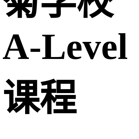
菊学校
A-Level
课程