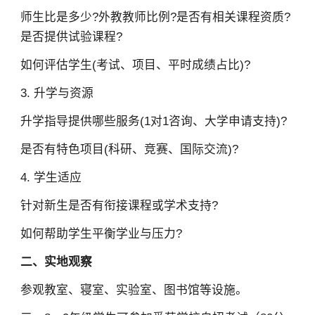
师生比是多少?外教教师比例?是否有相关课程资质?
是否提供试验课程?
如何评估学生(考试、项目、平时成绩占比)?
3. 升学与资源
升学指导提供哪些服务(1对1咨询、大学申请支持)?
是否有特色项目(科研、竞赛、国际交流)?
4. 学生适应
针对新生是否有衔接课程或学术支持?
如何帮助学生平衡学业与压力?
二、实地观察
参观教室、寝室、实验室、图书馆等设施。