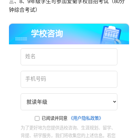
三、8、9年级学生可参加爱菊学校自招考试（80分
钟综合考试）
学校咨询
×
已阅读并同意
《用户隐私政策》
为了更好地为您提供选校咨询、生涯规划、留学、
背提、研学服务，我们将收集您的上述信息。若您