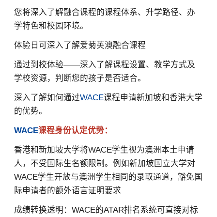
您将深入了解融合课程的课程体系、升学路径、办
学特色和校园环境。
体验日可深入了解爱菊英澳融合课程
通过到校体验——深入了解课程设置、教学方式及
学校资源，判断您的孩子是否适合。
深入了解如何通过
WACE
课程申请新加坡和香港大学
的优势。
WACE
课程身份认定优势：
香港和新加坡大学将WACE学生视为澳洲本土申请
人，不受国际生名额限制。例如新加坡国立大学对
WACE学生开放与澳洲学生相同的录取通道，豁免国
际申请者的额外语言证明要求
成绩转换透明：WACE的ATAR排名系统可直接对标