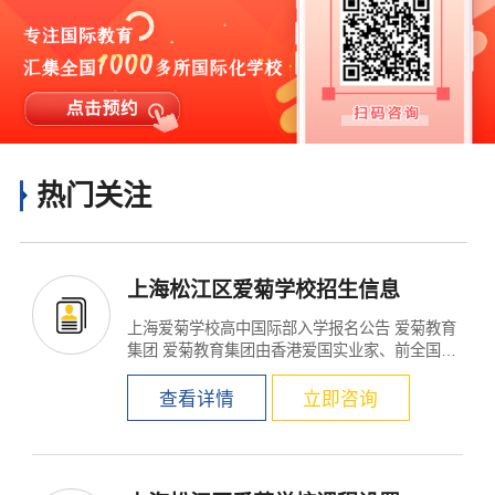
热门关注
上海松江区爱菊学校招生信息
上海爱菊学校高中国际部入学报名公告 爱菊教育
集团 爱菊教育集团由香港爱国实业家、前全国政
协委员刘浩清先...
查看详情
立即咨询