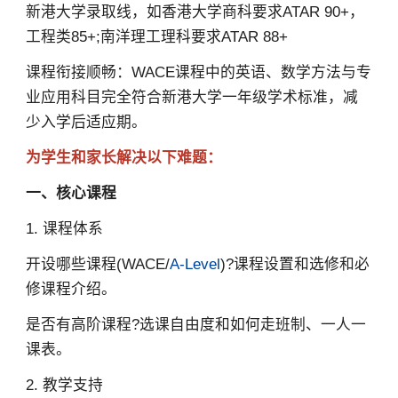
新港大学录取线，如香港大学商科要求ATAR 90+，
工程类85+;南洋理工理科要求ATAR 88+
课程衔接顺畅：WACE课程中的英语、数学方法与专
业应用科目完全符合新港大学一年级学术标准，减
少入学后适应期。
为学生和家长解决以下难题：
一、核心课程
1. 课程体系
开设哪些课程(WACE/
A-Level
)?课程设置和选修和必
修课程介绍。
是否有高阶课程?选课自由度和如何走班制、一人一
课表。
2. 教学支持