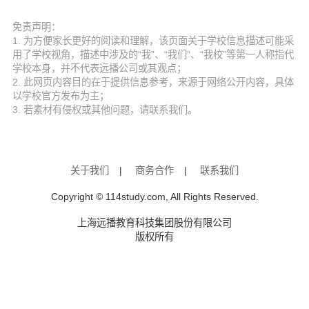
免责声明：
1. 为方便家长更好的阅读和理解，该页面关于学校信息描述可能采
用了学校视角，描述中涉及的“我”、“我们”、“我校”等第一人称指代
学校本身，并不代表远播公司或其观点；
2. 此网页内容目的在于提供信息参考，来源于网络公开内容，具体
以学校官方发布为主；
3. 若素材有侵权或其他问题，请联系我们。
关于我们
|
商务合作
|
联系我们
Copyright © 114study.com, All Rights Reserved.
上海远播教育科技集团股份有限公司
版权所有