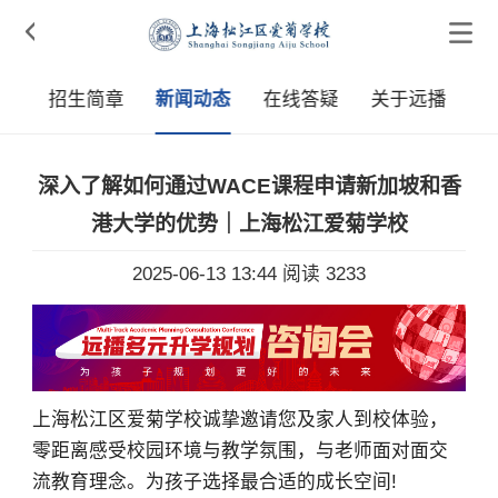

采
招生简章
新闻动态
在线答疑
关于远播
深入了解如何通过WACE课程申请新加坡和香
港大学的优势｜上海松江爱菊学校
2025-06-13 13:44
阅读 3233
上海松江区爱菊学校诚挚邀请您及家人到校体验，
零距离感受校园环境与教学氛围，与老师面对面交
流教育理念。为孩子选择最合适的成长空间!