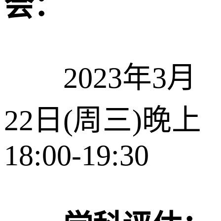
会：
2023年3月
22日(周三)晚上
18:00-19:30