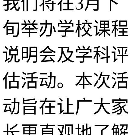
我们将在3月下
旬举办学校课程
说明会及学科评
估活动。本次活
动旨在让广大家
长更直观地了解