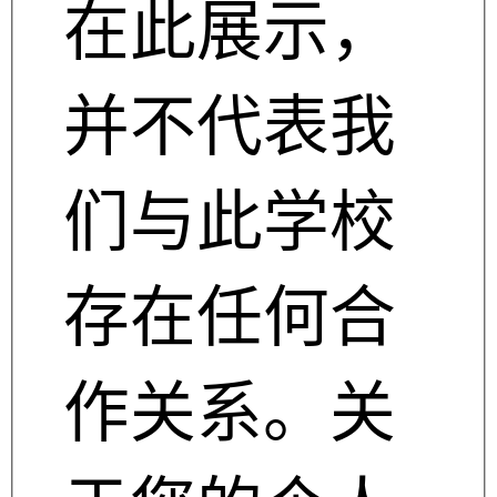
在此展示，
并不代表我
们与此学校
存在任何合
作关系。关