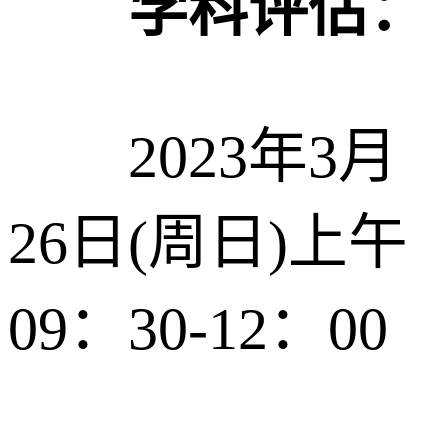
学科评估：
2023年3月
26日(周日)上午
09：30-12：00