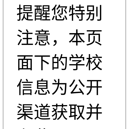
提醒您特别
注意，本页
面下的学校
信息为公开
渠道获取并