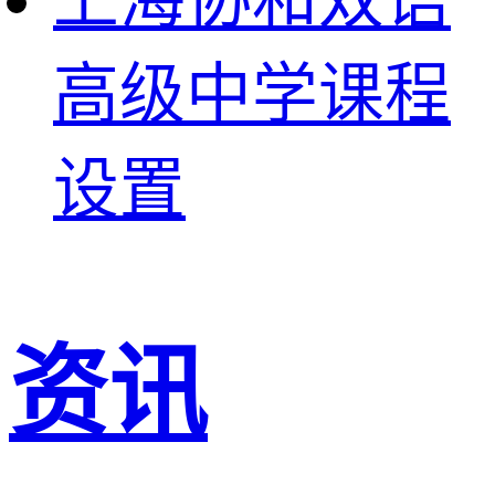
高级中学课程
设置
资讯