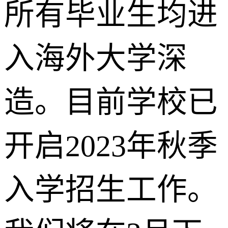
所有毕业生均进
入海外大学深
造。目前学校已
开启2023年秋季
入学招生工作。