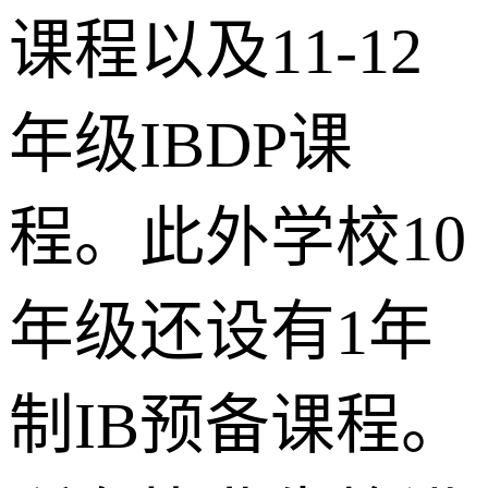
课程以及11-12
年级IBDP课
程。此外学校10
年级还设有1年
制IB预备课程。