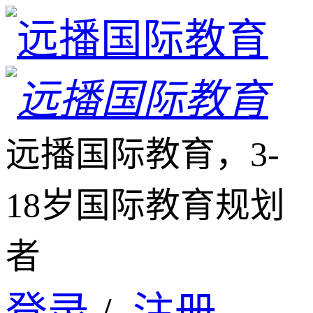
远播国际教育，3-
18岁国际教育规划
者