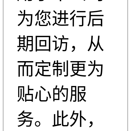
为您进行后
期回访，从
而定制更为
贴心的服
务。此外，