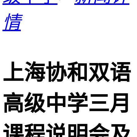
情
上海协和双语
高级中学三月
课程说明会及