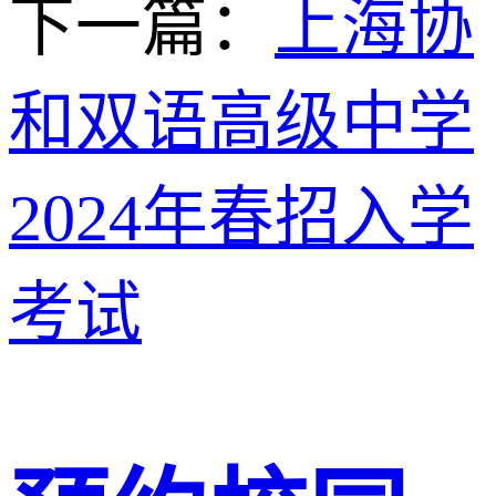
下一篇：
上海协
和双语高级中学
2024年春招入学
考试