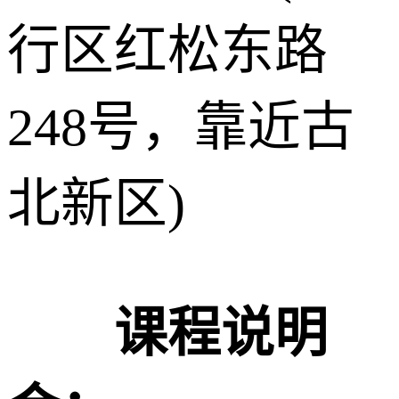
行区红松东路
248号，靠近古
北新区)
课程说明