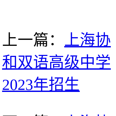
上一篇：
上海协
和双语高级中学
2023年招生