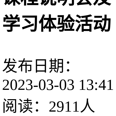
学习体验活动
发布日期：
2023-03-03 13:41
阅读：2911人