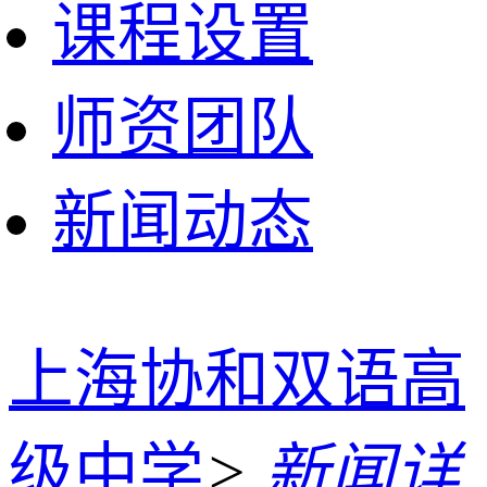
课程设置
师资团队
新闻动态
上海协和双语高
级中学
>
新闻详