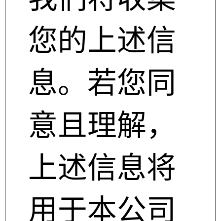
您的上述信
息。若您同
意且理解，
上述信息将
用于本公司