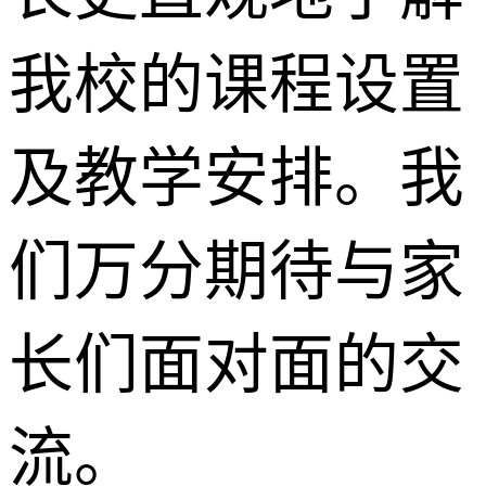
我校的课程设置
及教学安排。我
们万分期待与家
长们面对面的交
流。