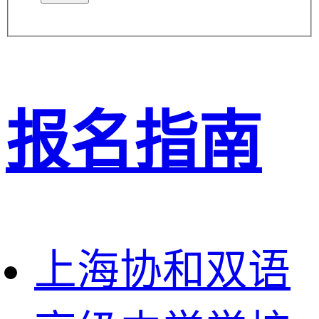
报名指南
上海协和双语