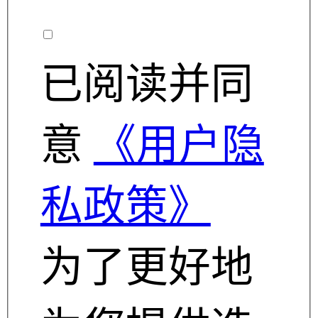
已阅读并同
意
《用户隐
私政策》
为了更好地