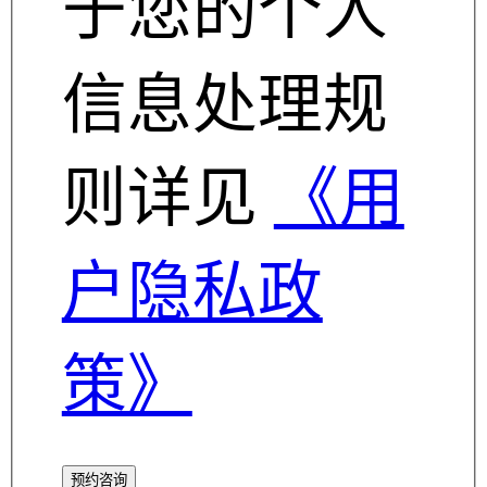
于您的个人
信息处理规
则详见
《用
户隐私政
策》
预约咨询