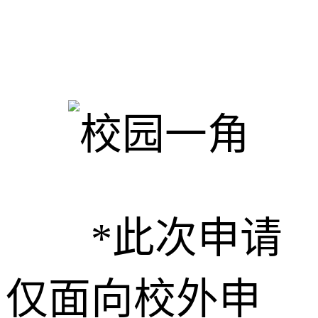
*此次申请
仅面向校外申