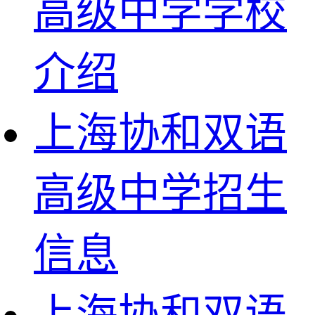
高级中学学校
介绍
上海协和双语
高级中学招生
信息
上海协和双语