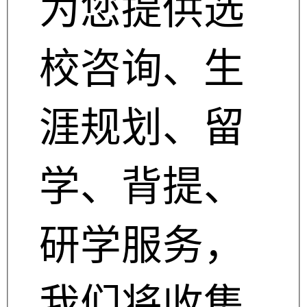
为您提供选
校咨询、生
涯规划、留
学、背提、
研学服务，
我们将收集