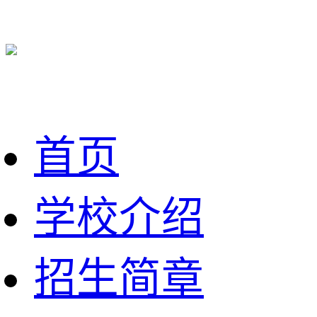
首页
学校介绍
招生简章