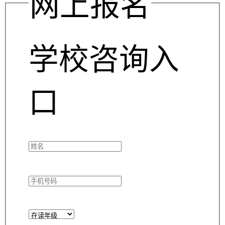
网上报名
学校咨询入
口