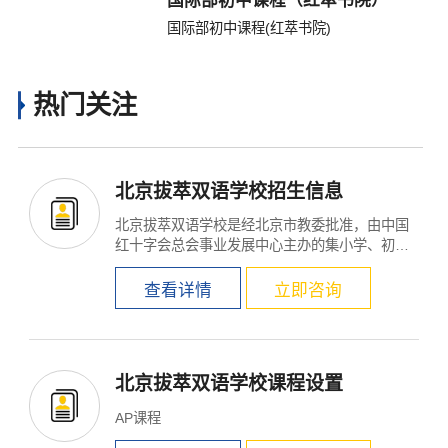
国际部初中课程（红萃书院）
国际部初中课程(红萃书院)
热门关注
北京拔萃双语学校招生信息
北京拔萃双语学校是经北京市教委批准，由中国
红十字会总会事业发展中心主办的集小学、初
中、高中于一体...
查看详情
立即咨询
北京拔萃双语学校课程设置
AP课程