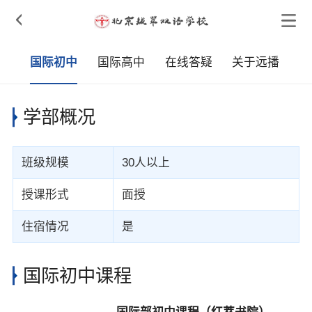

学
国际初中
国际高中
在线答疑
关于远播
学部概况
班级规模
30人以上
授课形式
面授
住宿情况
是
国际初中课程