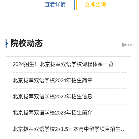
查看详情
立即咨询
×
院校动态
2024招生！北京拔萃双语学校课程体系一览
北京拔萃双语学校2024年招生简章
北京拔萃双语学校2022年招生信息
北京拔萃双语学校2023年招生简介
北京拔萃双语学校2+1.5日本高中留学项目招生信