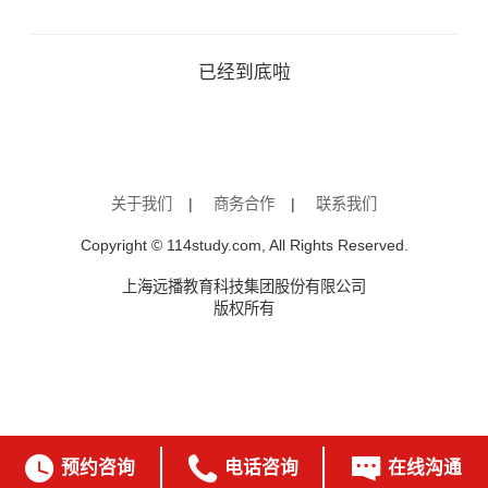
已经到底啦
关于我们
|
商务合作
|
联系我们
Copyright © 114study.com, All Rights Reserved.
上海远播教育科技集团股份有限公司
版权所有



预约咨询
电话咨询
在线沟通