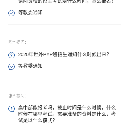
请问贵校的招生考试是什么时间，怎么报名？
等教委通知

×
陈** 提问：
2020年世外PYP班招生通知什么时候出来？

等教委通知

张** 提问：
高中部能报考吗，截止时间是什么时候，什么

时候在哪里考试。需要准备的资料是什么，考
试是以什么模式？