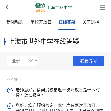

新闻动态
学校开放日
在线答疑
关于远播
上海市世外中学在线答疑
我要提问
张** 提问：
老师您好，请问贵校最近一次开放日是什么时

候？怎么报名？
您好，欢迎预约咨询，本年度有两次开放日，

分别是11月14日/11月28日 下午，如果感兴趣的