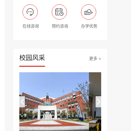
在线咨询
预约咨询
办学优势
校园风采
更多 >