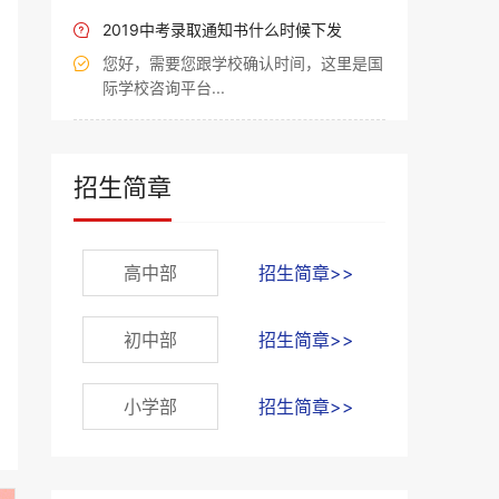
2019中考录取通知书什么时候下发

您好，需要您跟学校确认时间，这里是国

际学校咨询平台...
招生简章
高中部
招生简章>>
初中部
招生简章>>
小学部
招生简章>>