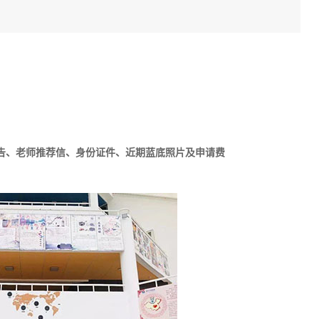
告、老师推荐信、身份证件、近期蓝底照片及申请费