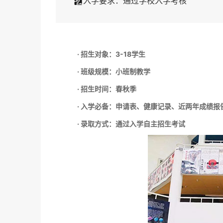
入学要求：通过学校入学考核
· 招生对象：3-18学生
· 班级规模：小班制教学
· 招生时间：春秋季
· 入学必备：申请表、健康记录、近两年成绩报
· 录取方式：通过入学自主招生考试