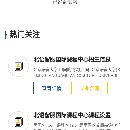
已经到底啦
热门关注
北语留服国际课程中心招生信息
北京语言大学 中国的“小联合国” 北京语言大学(B
EIJINGLANGUAGE ANDCULTURE UNIVERSIT
Y)是中华...
查看详情
立即咨询
×
北语留服国际课程中心课程设置
英国A-Level 课程 A-Level是英国的普通高级中学