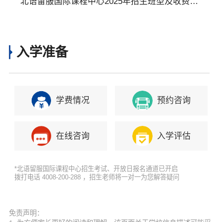
北语留服国际课程中心2025年招生班型及收费标
准
入学准备
学费情况
预约咨询
在线咨询
入学评估
*北语留服国际课程中心招生考试、开放日报名通道已开启
拨打电话 4008-200-288 ，招生老师将一对一为您解答疑问
免责声明：