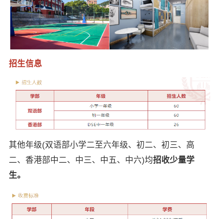
招生信息
其他年级(双语部小学二至六年级、初二、初三、高
二、香港部中二、中三、中五、中六)均
招收少量学
生。