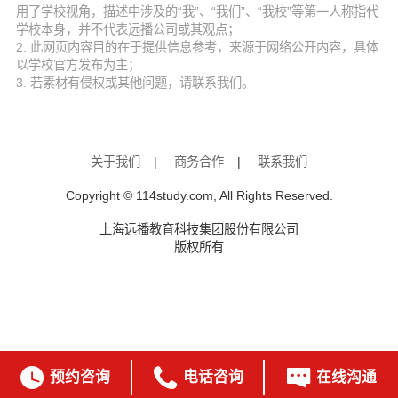
用了学校视角，描述中涉及的“我”、“我们”、“我校”等第一人称指代
学校本身，并不代表远播公司或其观点；
2. 此网页内容目的在于提供信息参考，来源于网络公开内容，具体
以学校官方发布为主；
3. 若素材有侵权或其他问题，请联系我们。
关于我们
|
商务合作
|
联系我们
Copyright © 114study.com, All Rights Reserved.
上海远播教育科技集团股份有限公司
版权所有



预约咨询
电话咨询
在线沟通