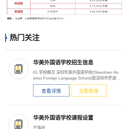
热门关注
华美外国语学校招生信息
01.学校概况 深圳华美外国语学校(Shenzhen Hu
amei Foreign Language School)是深圳市罗湖区
教育局联合深圳...
查看详情
立即咨询
华美外国语学校课程设置
艺体班