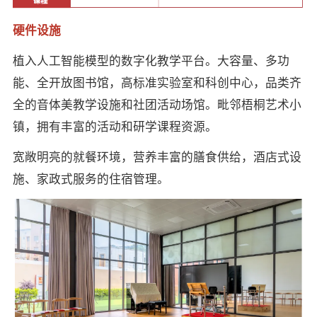
硬件设施
植入人工智能模型的数字化教学平台。大容量、多功
能、全开放图书馆，高标准实验室和科创中心，品类齐
全的音体美教学设施和社团活动场馆。毗邻梧桐艺术小
镇，拥有丰富的活动和研学课程资源。
宽敞明亮的就餐环境，营养丰富的膳食供给，酒店式设
施、家政式服务的住宿管理。