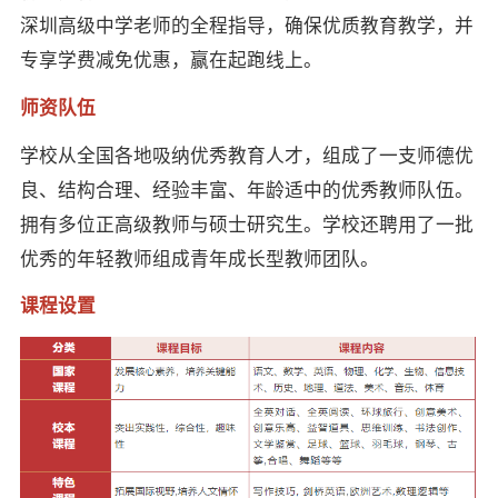
深圳高级中学老师的全程指导，确保优质教育教学，并
专享学费减免优惠，赢在起跑线上。
师资队伍
学校从全国各地吸纳优秀教育人才，组成了一支师德优
良、结构合理、经验丰富、年龄适中的优秀教师队伍。
拥有多位正高级教师与硕士研究生。学校还聘用了一批
优秀的年轻教师组成青年成长型教师团队。
课程设置