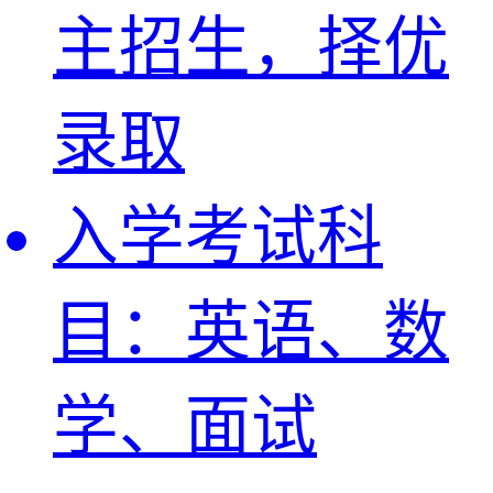
主招生，择优
录取
入学考试科
目：
英语、数
学、面试