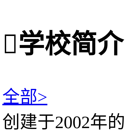

学校简介
全部>
创建于2002年的