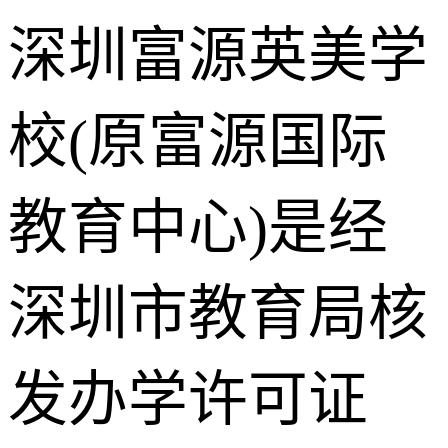
深圳富源英美学
校(原富源国际
教育中心)是经
深圳市教育局核
发办学许可证