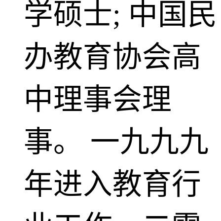
学硕士; 中国民
办教育协会高
中理事会理
事。 一九九九
年进入教育行