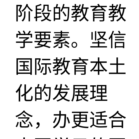
阶段的教育教
学要素。坚信
国际教育本土
化的发展理
念，办更适合