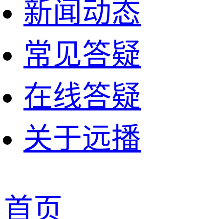
新闻动态
常见答疑
在线答疑
关于远播
首页