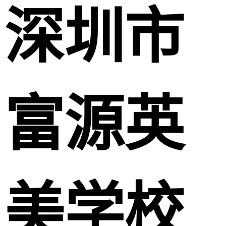
深圳市
富源英
美学校