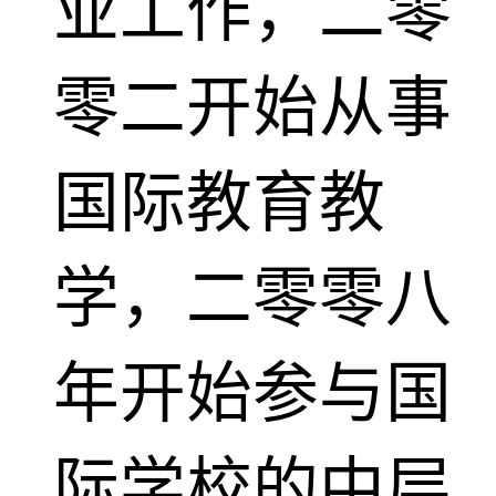
业工作，二零
零二开始从事
国际教育教
学，二零零八
年开始参与国
际学校的中层