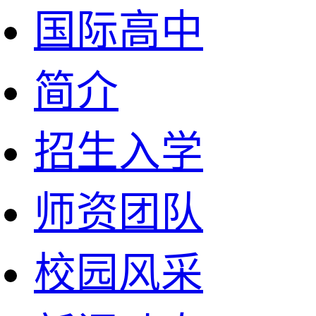
国际高中
简介
招生入学
师资团队
校园风采