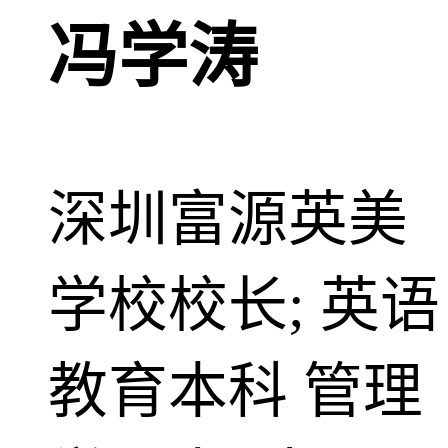
冯学涛
深圳富源英美
学校校长; 英语
教育本科 管理