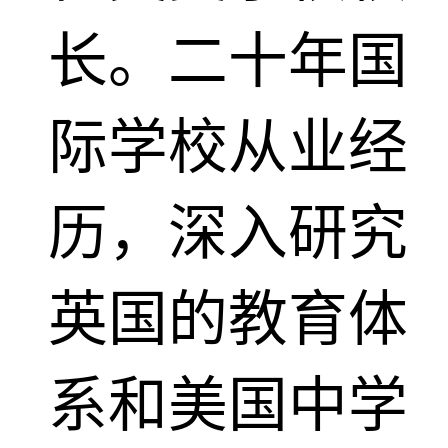
长。二十年国
际学校从业经
历，深入研究
英国的教育体
系和美国中学