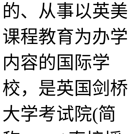
的、从事以英美
课程教育为办学
内容的国际学
校，是英国剑桥
大学考试院(简