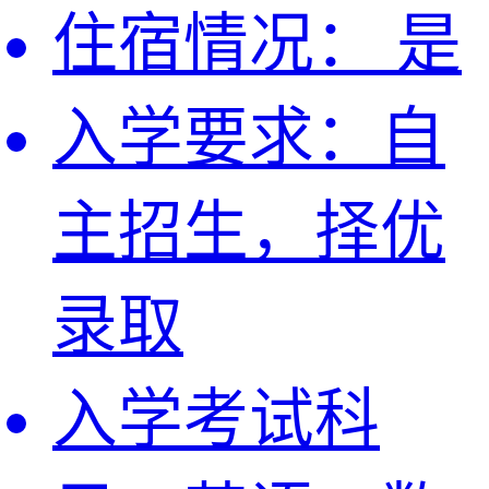
住宿情况：
是
入学要求：
自
主招生，择优
录取
入学考试科