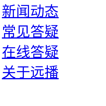
新闻动态
常见答疑
在线答疑
关于远播