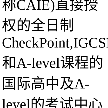
称CAIE)直接授
权的全日制
CheckPoint,IGCS
和A-level课程的
国际高中及A-
level的考试中心