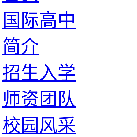
国际高中
简介
招生入学
师资团队
校园风采