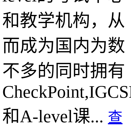
和教学机构，从
而成为国内为数
不多的同时拥有
CheckPoint,IGCS
和A-level课...
查