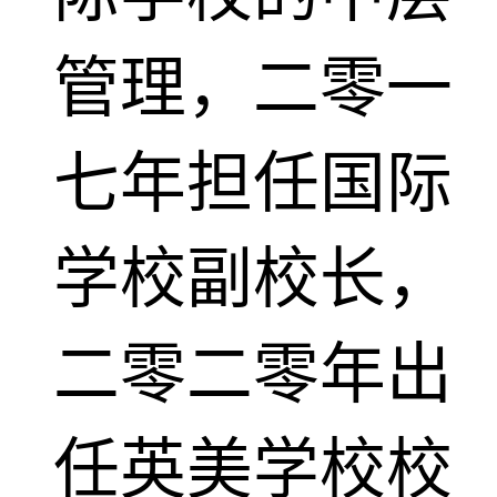
管理，二零一
七年担任国际
学校副校长，
二零二零年出
任英美学校校