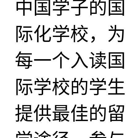
中国学子的国
际化学校，为
每一个入读国
际学校的学生
提供最佳的留