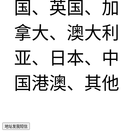
国、英国、加
拿大、澳大利
亚、日本、中
国港澳、其他
地址发我短信