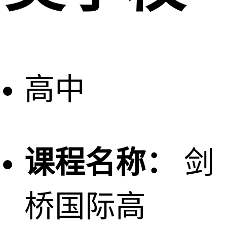
高中
课程名称：
剑
桥国际高