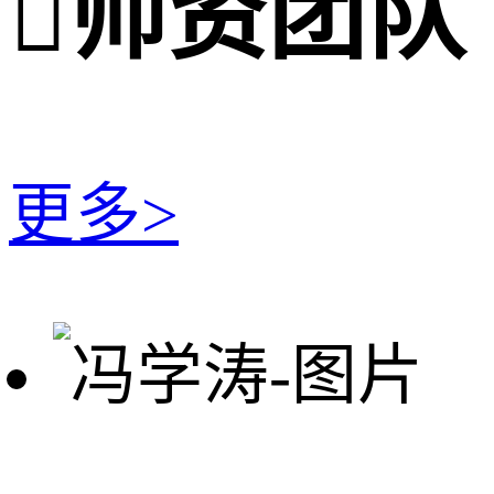

师资团队
更多>