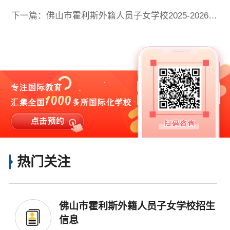
×
下一篇：佛山市霍利斯外籍人员子女学校2025-2026学年招生计划
热门关注
佛山市霍利斯外籍人员子女学校招生
信息