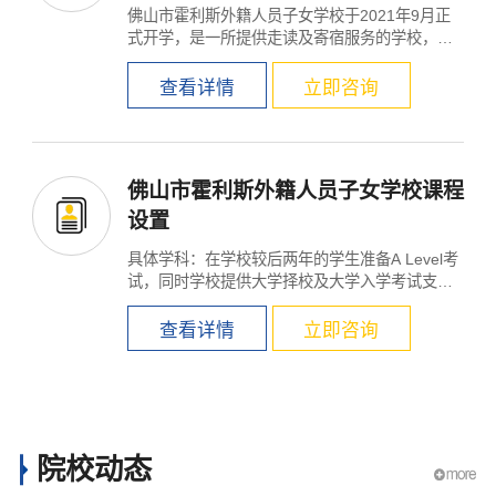
佛山市霍利斯外籍人员子女学校于2021年9月正
式开学，是一所提供走读及寄宿服务的学校，为6
至18岁学生提供卓...
查看详情
立即咨询
佛山市霍利斯外籍人员子女学校课程
设置
具体学科：在学校较后两年的学生准备A Level考
试，同时学校提供大学择校及大学入学考试支
持。 授课语言：英...
查看详情
立即咨询
院校动态