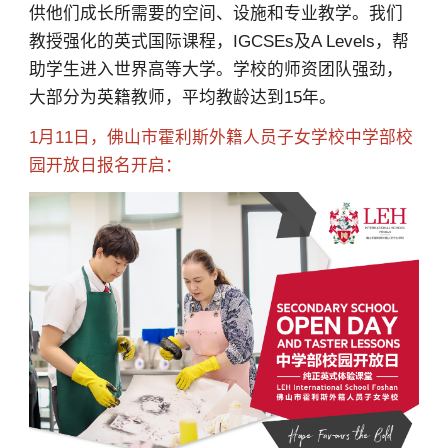
供他们成长所需要的空间、设施和专业教学。我们
教授强化的英式国际课程，IGCSEs及A Levels，帮
助学生进入世界高等大学。学校的师资团队强劲，
大部分为英籍教师，平均教龄达到15年。
1月11日，佛山市霍利斯外籍人员子女学校中学部校
园开放日报名开启：