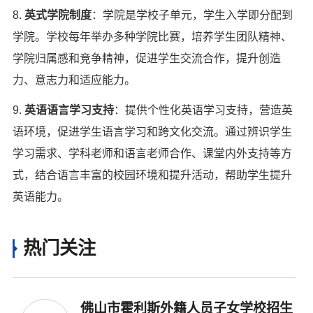
8.
英式学院制度
：学院是学校子单元，学生入学即分配到
学院。学校每年举办多种学院比赛，培养学生团队精神、
学院归属感和竞争精神，促进学生交流合作，提升创造
力、意志力和适应能力。
9.
英语语言学习支持
：提供个性化英语学习支持，营造英
语环境，促进学生语言学习和跨文化交流。通过辨识学生
学习需求、学科老师和语言老师合作、课堂内外支持等方
式，结合语言丰富的校园环境和提升活动，帮助学生提升
英语能力。
热门关注
佛山市霍利斯外籍人员子女学校招生