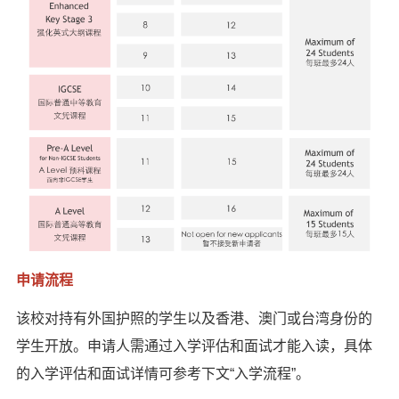
申请流程
该校对持有外国护照的学生以及香港、澳门或台湾身份的
学生开放。申请人需通过入学评估和面试才能入读，具体
的入学评估和面试详情可参考下文“入学流程”。