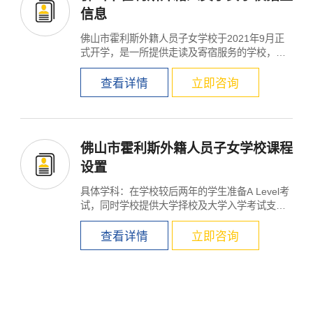
信息
佛山市霍利斯外籍人员子女学校于2021年9月正
式开学，是一所提供走读及寄宿服务的学校，为6
至18岁学生提供卓...
查看详情
立即咨询
佛山市霍利斯外籍人员子女学校课程
设置
具体学科：在学校较后两年的学生准备A Level考
试，同时学校提供大学择校及大学入学考试支
持。 授课语言：英...
查看详情
立即咨询