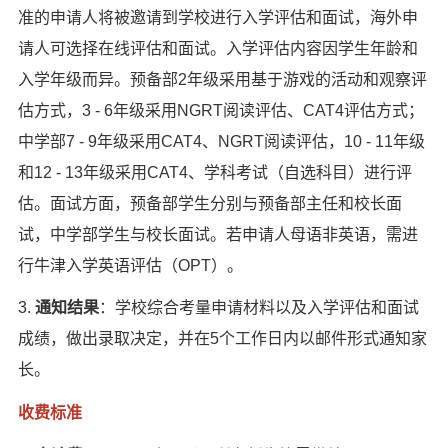
准的申请人将被邀请到学校进行入学评估和面试，海外申
请人可选择在线评估和面试。入学评估内容因学生年龄和
入学年级而异。预备部2年级采用基于游戏的活动和观察评
估方式，3 - 6年级采用NGRT阅读评估、CAT4评估方式；
中学部7 - 9年级采用CAT4、NGRT阅读评估，10 - 11年级
和12 - 13年级采用CAT4、学科考试（自选科目）进行评
估。面试方面，预备部学生分别与预备部主任和校长面
试，中学部学生与校长面试。若申请人母语非英语，需进
行牛津入学英语评估（OPT）。
3.
通知结果
：学校综合考量申请材料以及入学评估和面试
成绩，做出录取决定，并在5个工作日内以邮件形式通知家
长。
收费标准