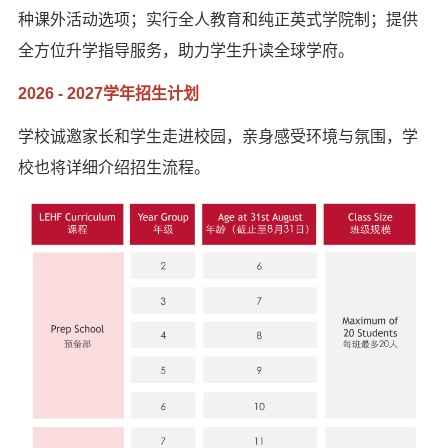
种课外活动选项；实行全人教育和纯正英式学院制；提供
全方位升学指导服务，助力学生升读全球学府。
2026 - 2027学年招生计划
学校诚邀家长和学生走进校园，亲身感受环境与氛围，学
校也将详细介绍招生流程。