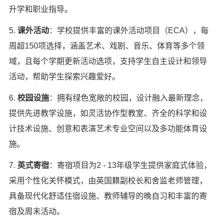
升学和职业指导。
5.
课外活动
：学校提供丰富的课外活动项目（ECA），每
周超150项选择，涵盖艺术、戏剧、音乐、体育等多个领
域，且每个学期更新活动选项，支持学生自主设计和领导
活动，帮助学生探索兴趣爱好。
6.
校园设施
：拥有绿色宽敞的校园，设计融入最新理念，
提供先进教学设施，如灵活协作型教室、齐全的科学和设
计技术设施、创意和表演艺术专业空间以及多功能体育设
施。
7.
英式寄宿
：寄宿项目为2 - 13年级学生提供家庭式体验，
采用个性化关怀模式，由英国籍副校长和舍监老师管理，
具备现代化舒适住宿设施、教师辅导的晚自习和丰富的寄
宿及周末活动。