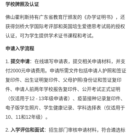
学校牌照及认证
佛山霍利斯持有广东省教育厅颁发的《办学证明书》，还
获得剑桥大学国际考评部和英国培生爱德思考试局的授权
认证，可为学生提供学术证书课程和考试。
申请入学流程
1.
提交申请
：在线填写申请表，提交相关申请材料，并支
付2000元申请费用。申请所需文件包括申请人护照和签证
复印件、出生证明复印件、父母护照/身份证和签证复印
件、申请人前两年学校报告复印件、公开考试正式证明
（仅适用于12 - 13年级申请者）、疫苗接种记录复印件、
电子版学生照片、学生健康记录、学科选择表（仅适用于
10、11和12年级）。
2.
入学评估和面试
：招生部门审核申请材料，符合遴选标