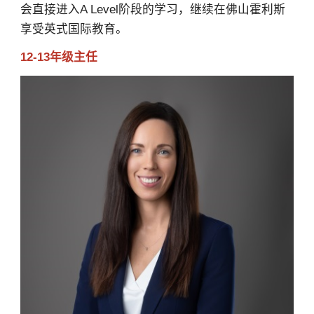
会直接进入A Level阶段的学习，继续在佛山霍利斯
享受英式国际教育。
12-13年级主任