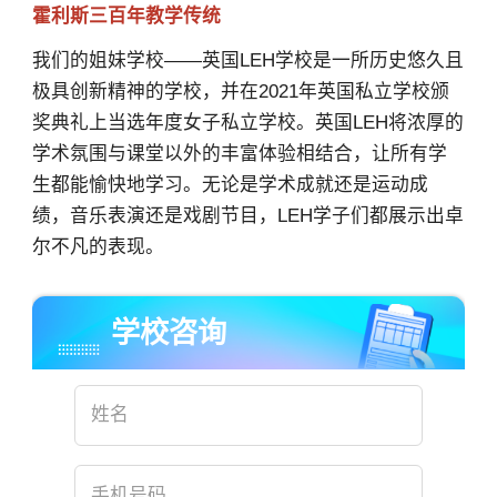
霍利斯三百年教学传统
我们的姐妹学校——英国LEH学校是一所历史悠久且
极具创新精神的学校，并在2021年英国私立学校颁
奖典礼上当选年度女子私立学校。英国LEH将浓厚的
学术氛围与课堂以外的丰富体验相结合，让所有学
生都能愉快地学习。无论是学术成就还是运动成
绩，音乐表演还是戏剧节目，LEH学子们都展示出卓
尔不凡的表现。
×
学校咨询