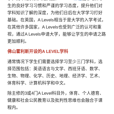
生的良好学习习惯和严谨的学习态度，提升他们对
学科知识了解的深度，为他们日后在大学学习打好
基础。在英国，A Levels相当于是大学的入学考试，
在其他许多国家，A Levels也受到广泛的认可和重
视，通过A Levels申请大学，能够让学生的申请之路
更加顺利。
佛山霍利斯开设的A LEVEL学科
通常情况下学生们需要选择学习至少三门学科，选
择范围包括：英语语言与文学、西班牙语、数学、
生物、物理、化学、历史、地理、经济学、艺术、
体育科学、计算机科学和中文。
除主修的3或4门A Level科目外，体育、个人德育、
健康和社会公民教育以及批判性思维也会融合于课
程内。