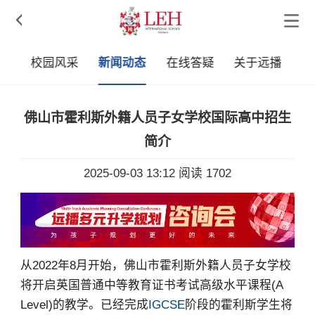

队
校园风采
新闻动态
在线答疑
关于远播
佛山市霍利斯外籍人员子女学校国际高中招生
简介
2025-09-03 13:12
阅读 1702
从2022年8月开始，佛山市霍利斯外籍人员子女学校
将开启英国普通中等教育证书考试高级水平课程(A
Level)的教学。已经完成
IGCSE
阶段的霍利斯学生将