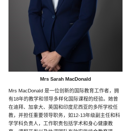
Mrs Sarah MacDonald
Mrs MacDonald 是一位创新的国际教育工作者，拥
有18年的教学和领导多样化国际课程的经验。她曾
在迪拜、加拿大、英国和印度尼西亚的多所学校任
教，并担任重要领导职务，如12-13年级副主任和科
学学科负责人，工作职责包括学术和身心健康教