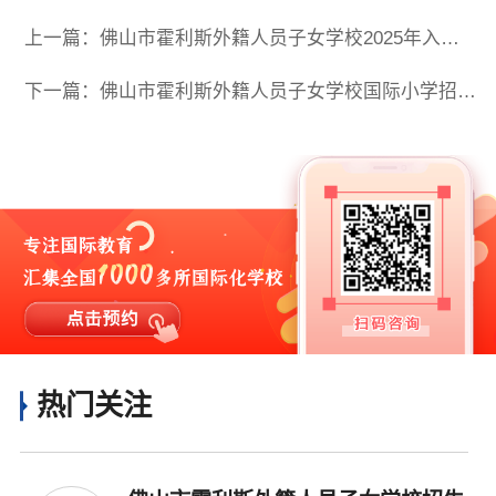
上一篇：佛山市霍利斯外籍人员子女学校2025年入学评估与面试须知
下一篇：佛山市霍利斯外籍人员子女学校国际小学招生简介
热门关注