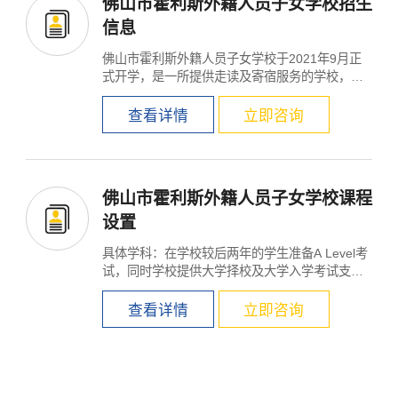
佛山市霍利斯外籍人员子女学校招生
信息
佛山市霍利斯外籍人员子女学校于2021年9月正
式开学，是一所提供走读及寄宿服务的学校，为6
至18岁学生提供卓...
查看详情
立即咨询
佛山市霍利斯外籍人员子女学校课程
设置
具体学科：在学校较后两年的学生准备A Level考
试，同时学校提供大学择校及大学入学考试支
持。 授课语言：英...
查看详情
立即咨询