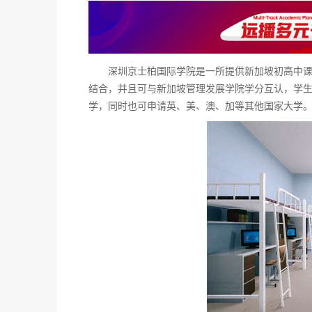
深圳京士柏国际学院是一所提供新加坡初高中课程
结合，并且可与新加坡管理发展学院学分互认，学
学，同时也可申请英、美、澳、加等其他国家大学