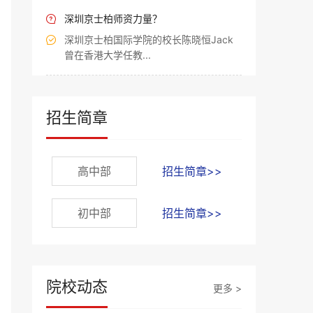
深圳京士柏师资力量？

深圳京士柏国际学院的校长陈晓恒Jack

曾在香港大学任教...
招生简章
高中部
招生简章>>
初中部
招生简章>>
院校动态
更多 >