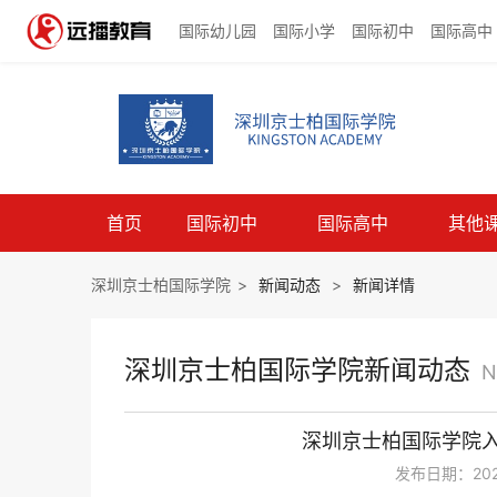
国际幼儿园
国际小学
国际初中
国际高中
首页
国际初中
国际高中
其他
深圳京士柏国际学院
>
新闻动态
>
新闻详情
深圳京士柏国际学院新闻动态
N
深圳京士柏国际学院
发布日期：2021