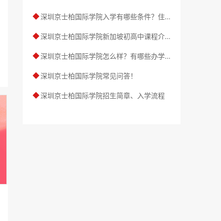
深圳京士柏国际学院入学有哪些条件？住宿条件好不好？
◆
深圳京士柏国际学院新加坡初高中课程介绍
◆
深圳京士柏国际学院怎么样？有哪些办学优势？
◆
深圳京士柏国际学院常见问答！
◆
深圳京士柏国际学院招生简章、入学流程
◆