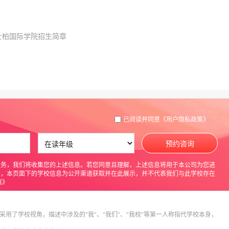
士柏国际学院招生简章
已阅读并同意
《用户隐私政策》
预约咨询
服务，我们将收集您的上述信息。若您同意且理解，上述信息将用于本公司为您进
意，本页面下的学校信息为公开渠道获取并在此展示，并不代表我们与此学校存在
策》
采用了学校视角，描述中涉及的“我”、“我们”、“我校”等第一人称指代学校本身，