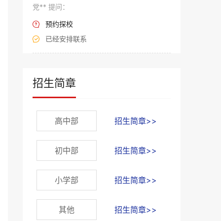
党** 提问：
预约探校

已经安排联系

招生简章
高中部
招生简章>>
初中部
招生简章>>
小学部
招生简章>>
其他
招生简章>>