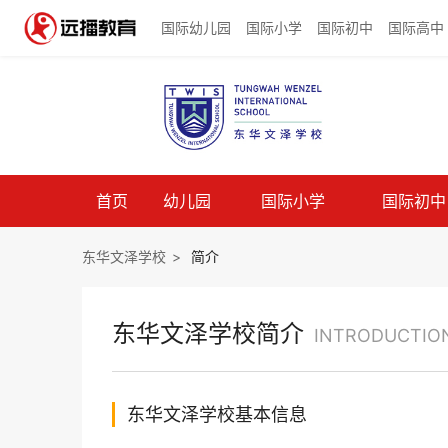
国际幼儿园
国际小学
国际初中
国际高中
首页
幼儿园
国际小学
国际初中
东华文泽学校
>
简介
东华文泽学校简介
INTRODUCTIO
东华文泽学校基本信息