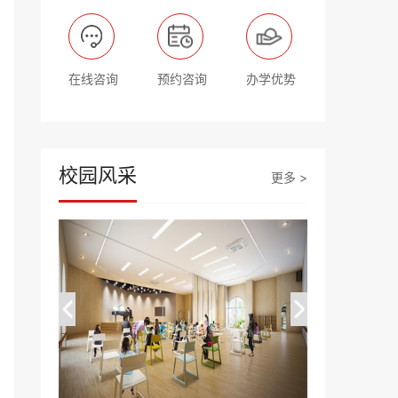
在线咨询
预约咨询
办学优势
校园风采
更多 >