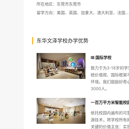
所在地区：
东莞市东莞市
留学方向：
美国、英国、加拿大、澳大利亚、法国、德国、意大利、新加坡、中国港澳、新西兰、马来西亚
东华文泽学校办学优势
IB 国际学校
致力于为3-18岁的
统价值观、国际框架与
环境。我们鼓励好奇
3000人。
一百万平方米智能校
依托校园内遍布的可
源技术，将学校所有
关键的价值主张：实现