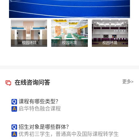
校园环境
校园环境
校园环境
更多>
在线咨询问答
Q
课程有哪些类型？
A
启华特色融合课程
Q
招生对象是哪些群体？
A
优秀初三学生，普通高中及国际课程转学生