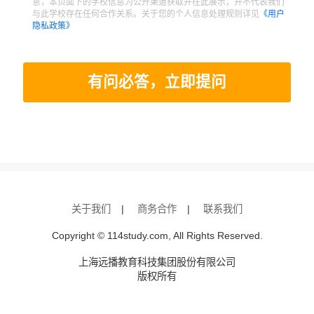
意，本页面下的学校信息为公开渠道获取并在此展示，并不代表我们
与此学校存在任何合作关系。关于您的个人信息处理规则详见
《用户
隐私政策》
有问必答，立即提问
关于我们
|
商务合作
|
联系我们
Copyright © 114study.com, All Rights Reserved.
上海远播教育科技集团股份有限公司
版权所有