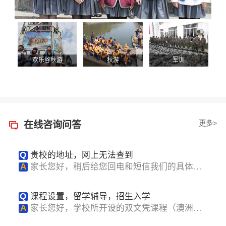
欢乐谷秋游
秋游
军训
更多>
在线咨询问答
Q
贵校的地址，网上无法查到
A
家长您好，稍后给您回电和短信我们的具体地
址~
Q
课程设置，留学辅导，招生入学
A
家长您好，学校所开设的双文凭课程（澳洲WA
CE、英国A...