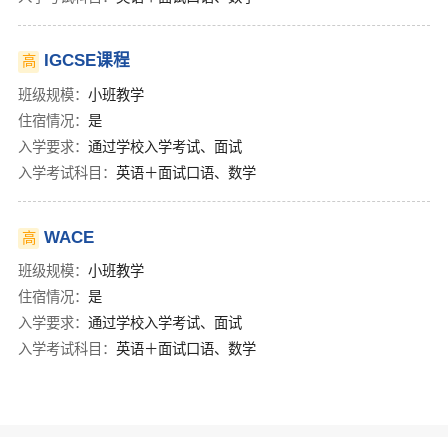
IGCSE课程
高
班级规模：
小班教学
住宿情况：
是
入学要求：
通过学校入学考试、面试
入学考试科目：
英语＋面试口语、数学
WACE
高
班级规模：
小班教学
住宿情况：
是
入学要求：
通过学校入学考试、面试
入学考试科目：
英语＋面试口语、数学