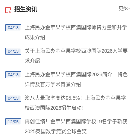
更多>
招生资讯
上海民办金苹果学校西澳国际师资力量和升学
04/13
×
成果介绍
学校地址发我短信
关于上海民办金苹果学校西澳国际2026入学要
04/13
求介绍
上海民办金苹果学校西澳国际2026简介｜特色
04/13
详情及官方学术背景介绍
已阅读并同意
《用户隐私政策》
澳八大录取率高达95.5%！上海民办金苹果学
04/13
为了更好地为您提供选校咨询、生涯规划、留学、背
提、研学服务，我们将收集您的上述信息。若您同意且
校西澳国际2026招生启动！
理解，上述信息将用于本公司为您进行后期回访，从而
定制更为贴心的服务。此外，您的上述信息我们将同步
再创佳绩！金苹果西澳国际学校19名学子斩获
12/05
共享至您在此页面上浏览的学校，以便该学校招生办老
师与您联络。关于您的个人信息处理规则详见
《用户隐
2025英国数学竞赛全球金奖
私政策》