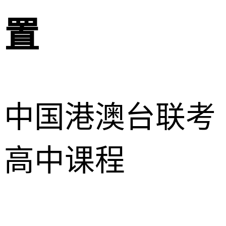
置
中国港澳台联考
高中课程