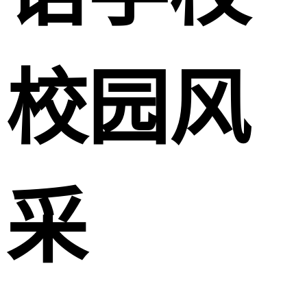
校园风
采