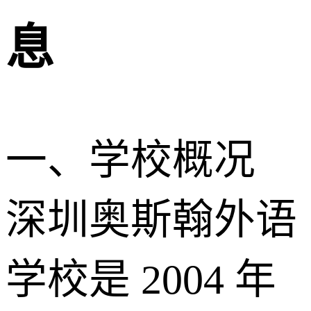
息
一、学校概况
深圳奥斯翰外语
学校是 2004 年