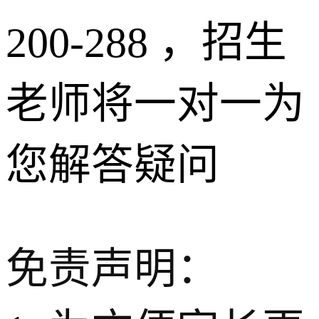
200-288 ，招生
老师将一对一为
您解答疑问
免责声明：