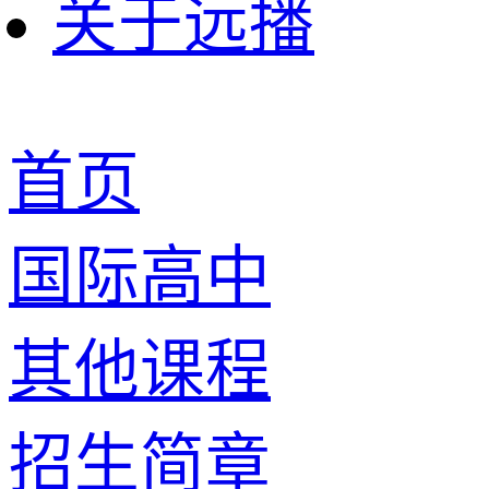
关于远播
首页
国际高中
其他课程
招生简章