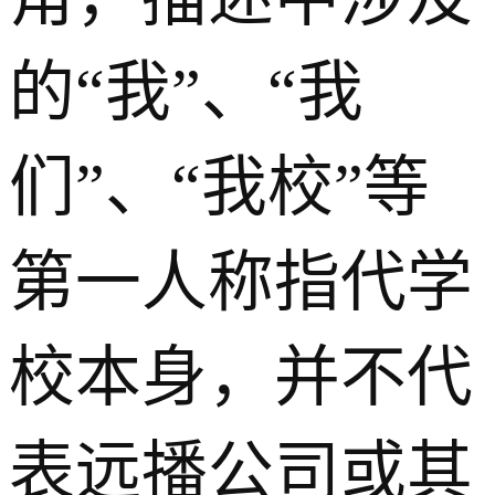
的“我”、“我
们”、“我校”等
第一人称指代学
校本身，并不代
表远播公司或其