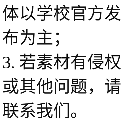
体以学校官方发
布为主；
3. 若素材有侵权
或其他问题，请
联系我们。