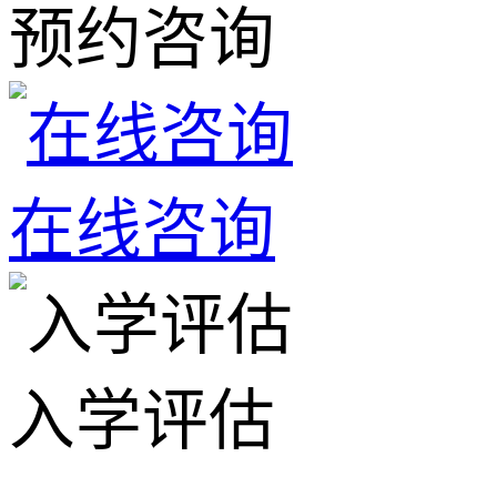
预约咨询
在线咨询
入学评估