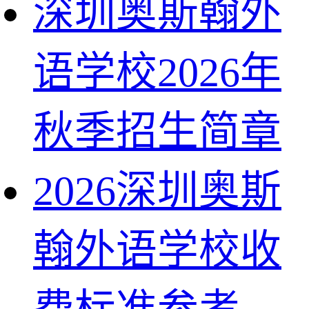
深圳奥斯翰外
语学校2026年
秋季招生简章
2026深圳奥斯
翰外语学校收