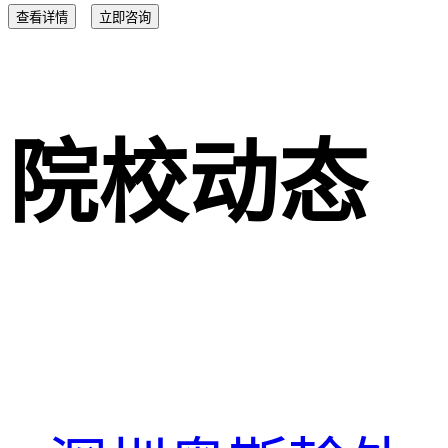
查看详情
立即咨询
院校动态