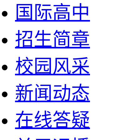
国际高中
招生简章
校园风采
新闻动态
在线答疑