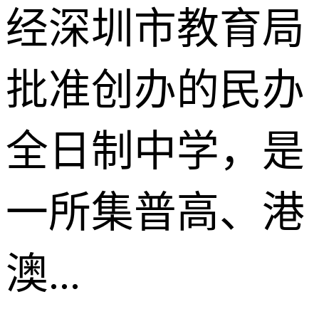
经深圳市教育局
批准创办的民办
全日制中学，是
一所集普高、港
澳...