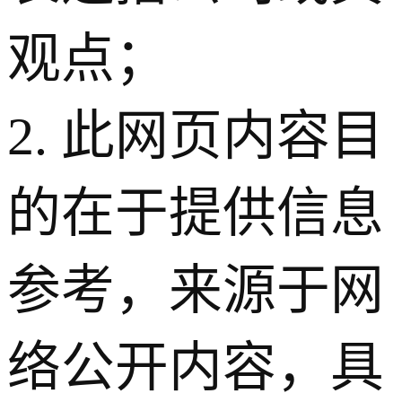
观点；
2. 此网页内容目
的在于提供信息
参考，来源于网
络公开内容，具