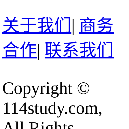
关于我们
|
商务
合作
|
联系我们
Copyright ©
114study.com,
All Rights