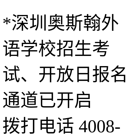
*深圳奥斯翰外
语学校招生考
试、开放日报名
通道已开启
拨打电话 4008-