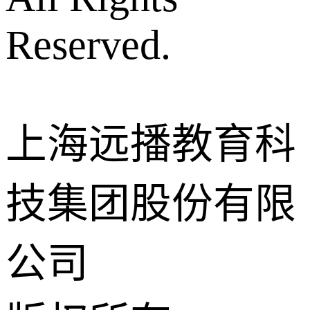
Reserved.
上海远播教育科
技集团股份有限
公司