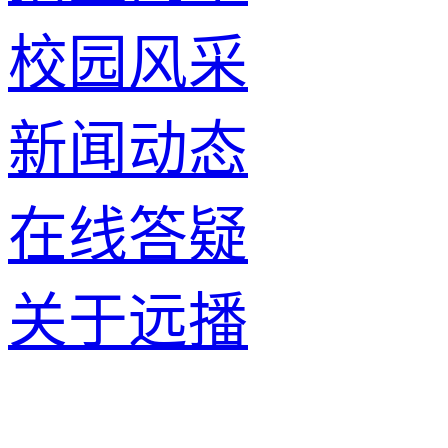
校园风采
新闻动态
在线答疑
关于远播