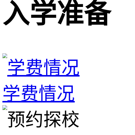
入学准备
学费情况