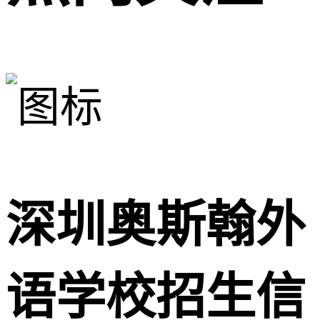
深圳奥斯翰外
语学校招生信