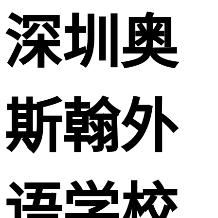
深圳奥
斯翰外
语学校