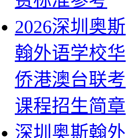
费标准参考
2026深圳奥斯
翰外语学校华
侨港澳台联考
课程招生简章
深圳奥斯翰外