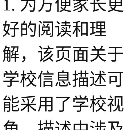
1. 为方便家长更
好的阅读和理
解，该页面关于
学校信息描述可
能采用了学校视
角，描述中涉及