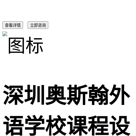
查看详情
立即咨询
深圳奥斯翰外
语学校课程设