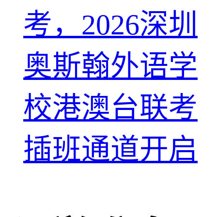
考，2026深圳
奥斯翰外语学
校港澳台联考
插班通道开启