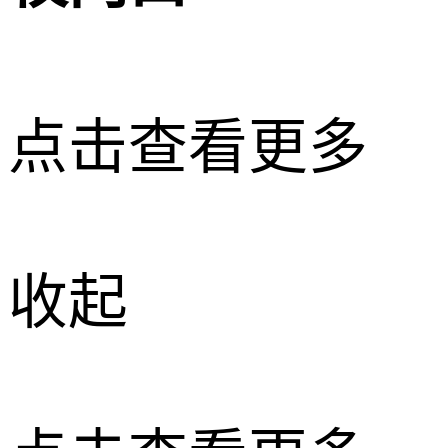
点击查看更多
收起