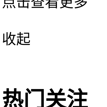
点击查看更多
收起
热门关注